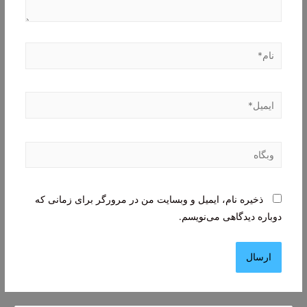
نام*
ایمیل*
وبگاه
ذخیره نام، ایمیل و وبسایت من در مرورگر برای زمانی که
دوباره دیدگاهی می‌نویسم.