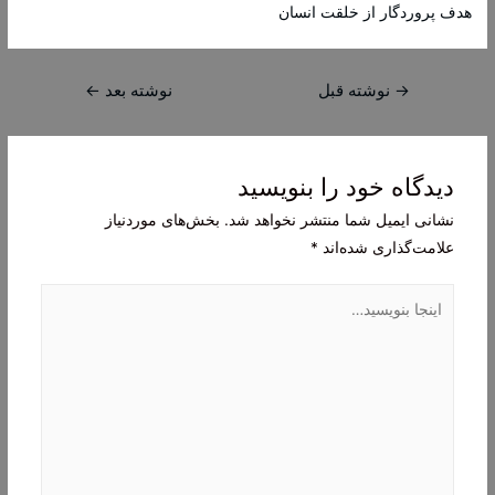
هدف پروردگار از خلقت انسان
راهبری
→
نوشته قبل
نوشته بعد
←
نوشته
دیدگاه‌ خود را بنویسید
نشانی ایمیل شما منتشر نخواهد شد.
بخش‌های موردنیاز
علامت‌گذاری شده‌اند
*
اینجا
بنویسید…