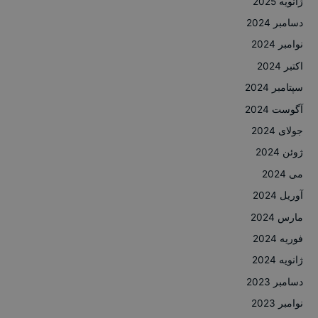
ژانویه 2025
دسامبر 2024
نوامبر 2024
اکتبر 2024
سپتامبر 2024
آگوست 2024
جولای 2024
ژوئن 2024
می 2024
آوریل 2024
مارس 2024
فوریه 2024
ژانویه 2024
دسامبر 2023
نوامبر 2023