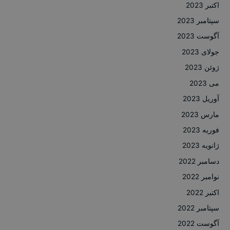
اکتبر 2023
سپتامبر 2023
آگوست 2023
جولای 2023
ژوئن 2023
می 2023
آوریل 2023
مارس 2023
فوریه 2023
ژانویه 2023
دسامبر 2022
نوامبر 2022
اکتبر 2022
سپتامبر 2022
آگوست 2022