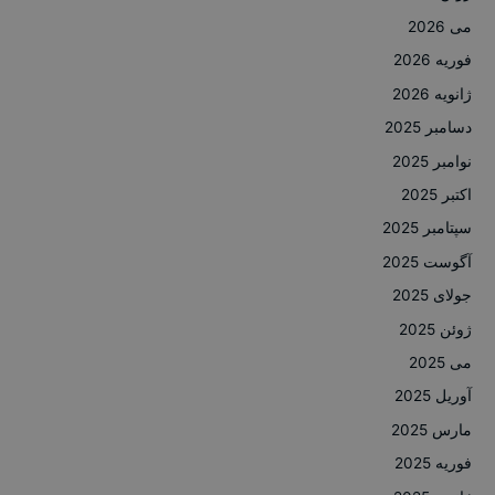
می 2026
فوریه 2026
ژانویه 2026
دسامبر 2025
نوامبر 2025
اکتبر 2025
سپتامبر 2025
آگوست 2025
جولای 2025
ژوئن 2025
می 2025
آوریل 2025
مارس 2025
فوریه 2025