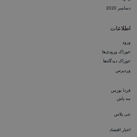
دسامبر 2020
اطلاعات
ورود
خوراک ورودی‌ها
خوراک دیدگاه‌ها
وردپرس
فردا بورس
مه پاش
جی پلاس
اخبار اقتصاد