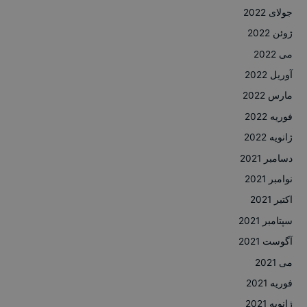
جولای 2022
ژوئن 2022
می 2022
آوریل 2022
مارس 2022
فوریه 2022
ژانویه 2022
دسامبر 2021
نوامبر 2021
اکتبر 2021
سپتامبر 2021
آگوست 2021
می 2021
فوریه 2021
ژانویه 2021