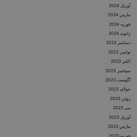
آوریل 2024
مارس 2024
فوریه 2024
ژانویه 2024
دسامبر 2023
نوامبر 2023
اکتبر 2023
سپتامبر 2023
آگوست 2023
جولای 2023
ژوئن 2023
می 2023
آوریل 2023
مارس 2023
فوریه 2023