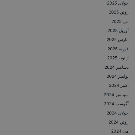
جولای 2025
ژوئن 2025
می 2025
آوریل 2025
مارس 2025
فوریه 2025
ژانویه 2025
دسامبر 2024
نوامبر 2024
اکتبر 2024
سپتامبر 2024
آگوست 2024
جولای 2024
ژوئن 2024
می 2024