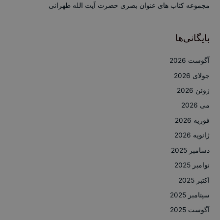
مجموعه کتاب های عنوان بصری حضرت آیت الله طهرانی
بایگانی‌ها
آگوست 2026
جولای 2026
ژوئن 2026
می 2026
فوریه 2026
ژانویه 2026
دسامبر 2025
نوامبر 2025
اکتبر 2025
سپتامبر 2025
آگوست 2025