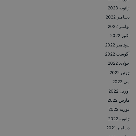
ژانویه 2023
دسامبر 2022
نوامبر 2022
اکتبر 2022
سپتامبر 2022
آگوست 2022
جولای 2022
ژوئن 2022
می 2022
آوریل 2022
مارس 2022
فوریه 2022
ژانویه 2022
دسامبر 2021