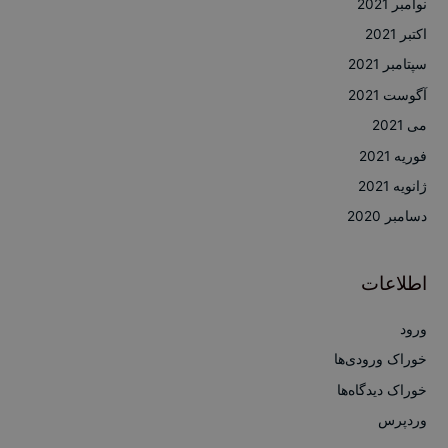
نوامبر 2021
اکتبر 2021
سپتامبر 2021
آگوست 2021
می 2021
فوریه 2021
ژانویه 2021
دسامبر 2020
اطلاعات
ورود
خوراک ورودی‌ها
خوراک دیدگاه‌ها
وردپرس