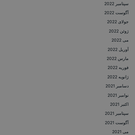
سپتامبر 2022
آگوست 2022
جولای 2022
ژوئن 2022
می 2022
آوریل 2022
مارس 2022
فوریه 2022
ژانویه 2022
دسامبر 2021
نوامبر 2021
اکتبر 2021
سپتامبر 2021
آگوست 2021
می 2021