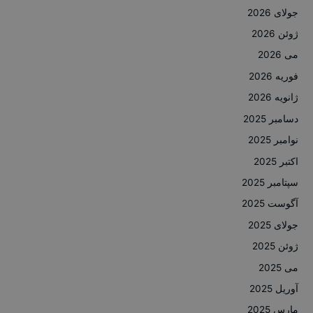
جولای 2026
ژوئن 2026
می 2026
فوریه 2026
ژانویه 2026
دسامبر 2025
نوامبر 2025
اکتبر 2025
سپتامبر 2025
آگوست 2025
جولای 2025
ژوئن 2025
می 2025
آوریل 2025
مارس 2025