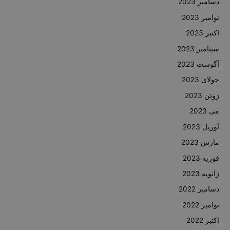
دسامبر 2023
نوامبر 2023
اکتبر 2023
سپتامبر 2023
آگوست 2023
جولای 2023
ژوئن 2023
می 2023
آوریل 2023
مارس 2023
فوریه 2023
ژانویه 2023
دسامبر 2022
نوامبر 2022
اکتبر 2022