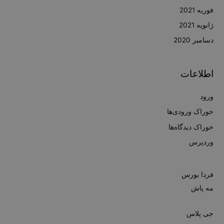
فوریه 2021
ژانویه 2021
دسامبر 2020
اطلاعات
ورود
خوراک ورودی‌ها
خوراک دیدگاه‌ها
وردپرس
فردا بورس
مه پاش
جی پلاس