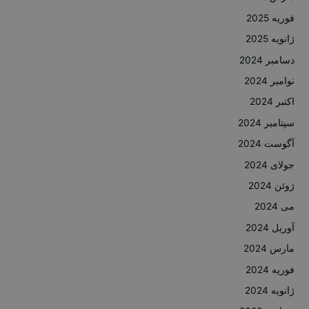
فوریه 2025
ژانویه 2025
دسامبر 2024
نوامبر 2024
اکتبر 2024
سپتامبر 2024
آگوست 2024
جولای 2024
ژوئن 2024
می 2024
آوریل 2024
مارس 2024
فوریه 2024
ژانویه 2024