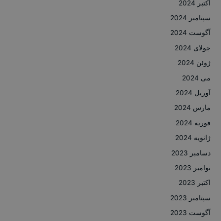
اکتبر 2024
سپتامبر 2024
آگوست 2024
جولای 2024
ژوئن 2024
می 2024
آوریل 2024
مارس 2024
فوریه 2024
ژانویه 2024
دسامبر 2023
نوامبر 2023
اکتبر 2023
سپتامبر 2023
آگوست 2023