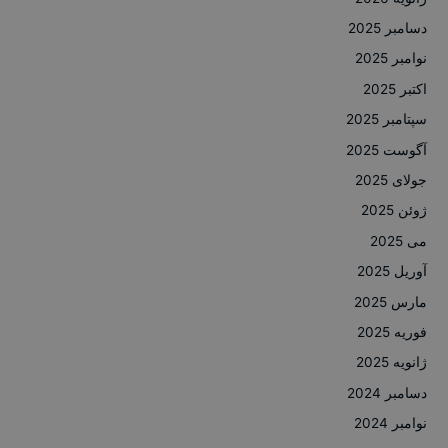
دسامبر 2025
نوامبر 2025
اکتبر 2025
سپتامبر 2025
آگوست 2025
جولای 2025
ژوئن 2025
می 2025
آوریل 2025
مارس 2025
فوریه 2025
ژانویه 2025
دسامبر 2024
نوامبر 2024