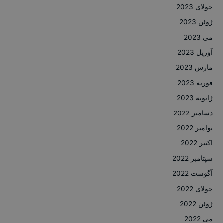
جولای 2023
ژوئن 2023
می 2023
آوریل 2023
مارس 2023
فوریه 2023
ژانویه 2023
دسامبر 2022
نوامبر 2022
اکتبر 2022
سپتامبر 2022
آگوست 2022
جولای 2022
ژوئن 2022
می 2022