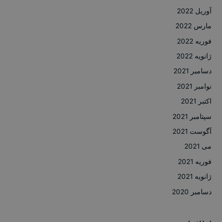
آوریل 2022
مارس 2022
فوریه 2022
ژانویه 2022
دسامبر 2021
نوامبر 2021
اکتبر 2021
سپتامبر 2021
آگوست 2021
می 2021
فوریه 2021
ژانویه 2021
دسامبر 2020