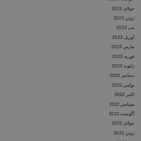
جولای 2023
ژوئن 2023
می 2023
آوریل 2023
مارس 2023
فوریه 2023
ژانویه 2023
دسامبر 2022
نوامبر 2022
اکتبر 2022
سپتامبر 2022
آگوست 2022
جولای 2022
ژوئن 2022