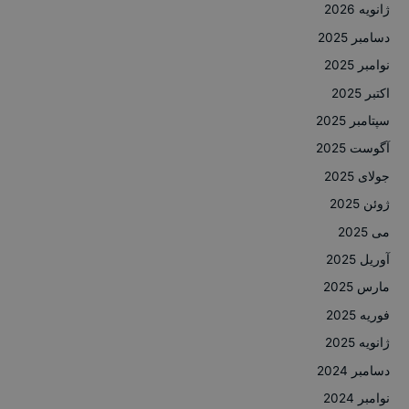
ژانویه 2026
دسامبر 2025
نوامبر 2025
اکتبر 2025
سپتامبر 2025
آگوست 2025
جولای 2025
ژوئن 2025
می 2025
آوریل 2025
مارس 2025
فوریه 2025
ژانویه 2025
دسامبر 2024
نوامبر 2024