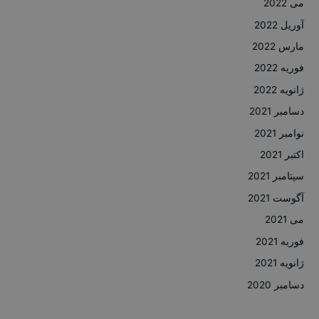
می 2022
آوریل 2022
مارس 2022
فوریه 2022
ژانویه 2022
دسامبر 2021
نوامبر 2021
اکتبر 2021
سپتامبر 2021
آگوست 2021
می 2021
فوریه 2021
ژانویه 2021
دسامبر 2020