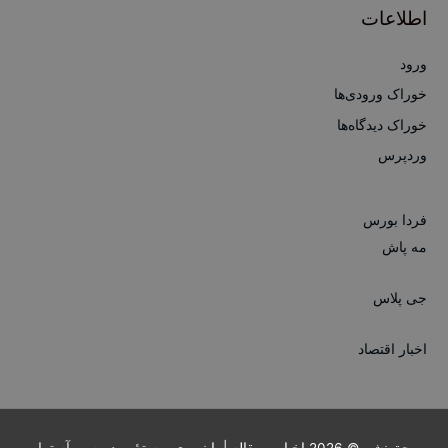
اطلاعات
ورود
خوراک ورودی‌ها
خوراک دیدگاه‌ها
وردپرس
فردا بورس
مه پاش
جی پلاس
اخبار اقتصاد