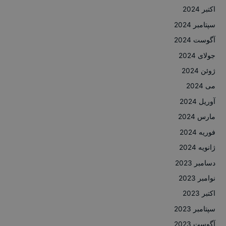
اکتبر 2024
سپتامبر 2024
آگوست 2024
جولای 2024
ژوئن 2024
می 2024
آوریل 2024
مارس 2024
فوریه 2024
ژانویه 2024
دسامبر 2023
نوامبر 2023
اکتبر 2023
سپتامبر 2023
آگوست 2023