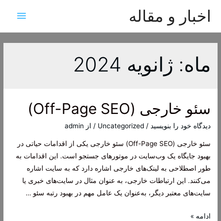
اخبار و مقاله
فهرس
اصلی
ماه:
ژانویه 2024
سئو خارجی (Off-Page SEO)
دیدگاه‌ خود را بنویسید
/
Uncategorized
/ از
admin
سئو خارجی (Off-Page SEO) سئو خارجی یکی از اقدامات حیاتی در
بهبود جایگاه یک وب‌سایت در موتورهای جستجو است. این اقدامات به
طور اصطلاحی به لینک‌های خارجی اشاره دارد که به سایت اشاره
می‌کنند. این ارتباطات خارجی، به عنوان مثال در سایت‌های خبری یا
سایت‌های معتبر دیگر، به‌عنوان یک عامل مهم در بهبود رتبه سئو …
سئو
ادامه »