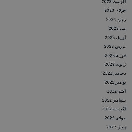
آگوست 2023
جولای 2023
ژوئن 2023
می 2023
آوریل 2023
مارس 2023
فوریه 2023
ژانویه 2023
دسامبر 2022
نوامبر 2022
اکتبر 2022
سپتامبر 2022
آگوست 2022
جولای 2022
ژوئن 2022