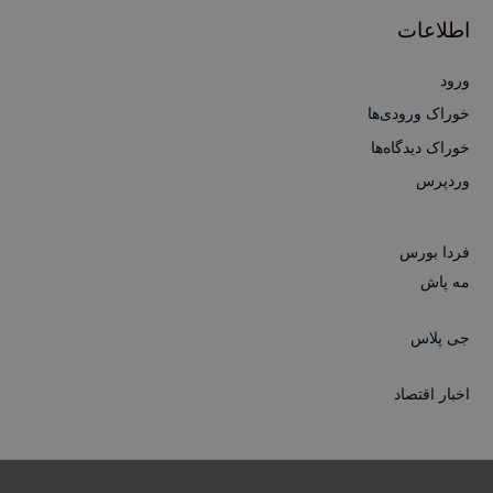
اطلاعات
ورود
خوراک ورودی‌ها
خوراک دیدگاه‌ها
وردپرس
فردا بورس
مه پاش
جی پلاس
اخبار اقتصاد