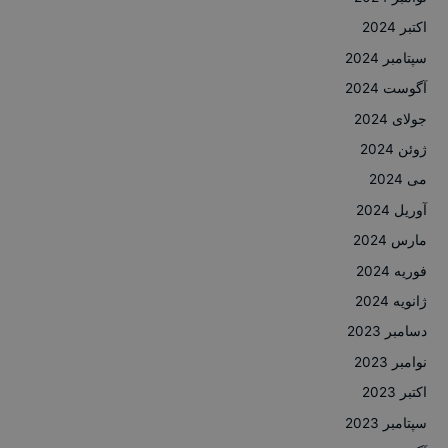
اکتبر 2024
سپتامبر 2024
آگوست 2024
جولای 2024
ژوئن 2024
می 2024
آوریل 2024
مارس 2024
فوریه 2024
ژانویه 2024
دسامبر 2023
نوامبر 2023
اکتبر 2023
سپتامبر 2023