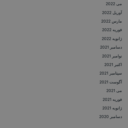
می 2022
آوریل 2022
مارس 2022
فوریه 2022
ژانویه 2022
دسامبر 2021
نوامبر 2021
اکتبر 2021
سپتامبر 2021
آگوست 2021
می 2021
فوریه 2021
ژانویه 2021
دسامبر 2020