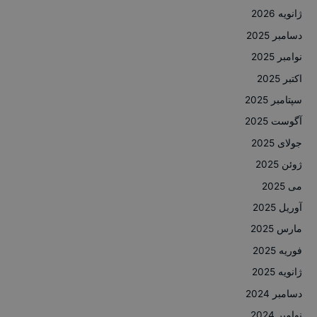
ژانویه 2026
دسامبر 2025
نوامبر 2025
اکتبر 2025
سپتامبر 2025
آگوست 2025
جولای 2025
ژوئن 2025
می 2025
آوریل 2025
مارس 2025
فوریه 2025
ژانویه 2025
دسامبر 2024
نوامبر 2024