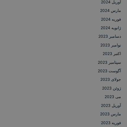
آوریل 2024
مارس 2024
فوریه 2024
ژانویه 2024
دسامبر 2023
نوامبر 2023
اکتبر 2023
سپتامبر 2023
آگوست 2023
جولای 2023
ژوئن 2023
می 2023
آوریل 2023
مارس 2023
فوریه 2023