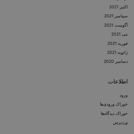
اکتبر 2021
سپتامبر 2021
آگوست 2021
می 2021
فوریه 2021
ژانویه 2021
دسامبر 2020
اطلاعات
ورود
خوراک ورودی‌ها
خوراک دیدگاه‌ها
وردپرس