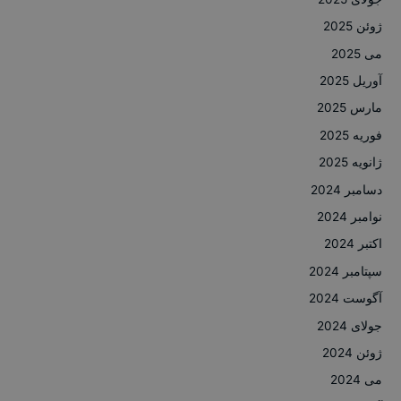
ژوئن 2025
می 2025
آوریل 2025
مارس 2025
فوریه 2025
ژانویه 2025
دسامبر 2024
نوامبر 2024
اکتبر 2024
سپتامبر 2024
آگوست 2024
جولای 2024
ژوئن 2024
می 2024