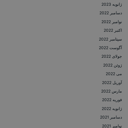
ژانویه 2023
دسامبر 2022
نوامبر 2022
اکتبر 2022
سپتامبر 2022
آگوست 2022
جولای 2022
ژوئن 2022
می 2022
آوریل 2022
مارس 2022
فوریه 2022
ژانویه 2022
دسامبر 2021
نوامبر 2021