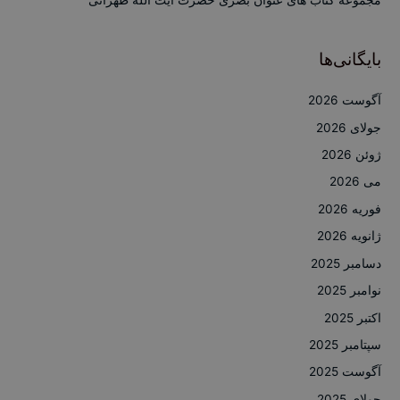
بایگانی‌ها
آگوست 2026
جولای 2026
ژوئن 2026
می 2026
فوریه 2026
ژانویه 2026
دسامبر 2025
نوامبر 2025
اکتبر 2025
سپتامبر 2025
آگوست 2025
جولای 2025