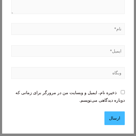
نام*
ایمیل*
وبگاه
ذخیره نام، ایمیل و وبسایت من در مرورگر برای زمانی که
دوباره دیدگاهی می‌نویسم.