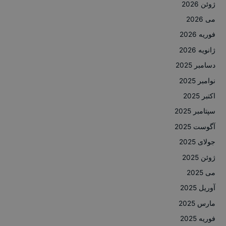
ژوئن 2026
می 2026
فوریه 2026
ژانویه 2026
دسامبر 2025
نوامبر 2025
اکتبر 2025
سپتامبر 2025
آگوست 2025
جولای 2025
ژوئن 2025
می 2025
آوریل 2025
مارس 2025
فوریه 2025