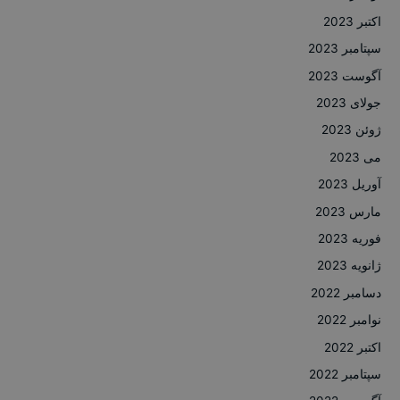
اکتبر 2023
سپتامبر 2023
آگوست 2023
جولای 2023
ژوئن 2023
می 2023
آوریل 2023
مارس 2023
فوریه 2023
ژانویه 2023
دسامبر 2022
نوامبر 2022
اکتبر 2022
سپتامبر 2022