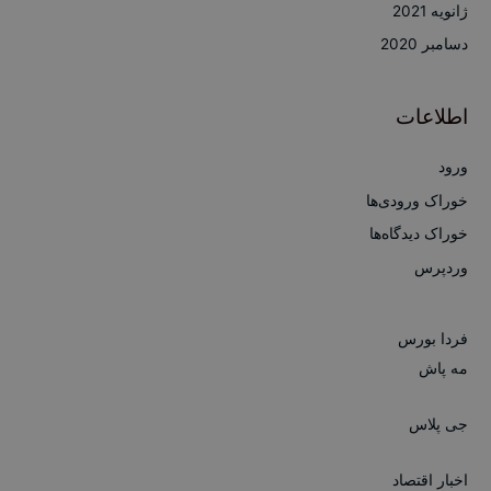
ژانویه 2021
دسامبر 2020
اطلاعات
ورود
خوراک ورودی‌ها
خوراک دیدگاه‌ها
وردپرس
فردا بورس
مه پاش
جی پلاس
اخبار اقتصاد