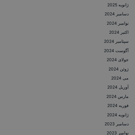
ژانویه 2025
دسامبر 2024
نوامبر 2024
اکتبر 2024
سپتامبر 2024
آگوست 2024
جولای 2024
ژوئن 2024
می 2024
آوریل 2024
مارس 2024
فوریه 2024
ژانویه 2024
دسامبر 2023
نوامبر 2023