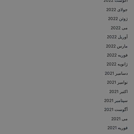
آگوست 2022
جولای 2022
ژوئن 2022
می 2022
آوریل 2022
مارس 2022
فوریه 2022
ژانویه 2022
دسامبر 2021
نوامبر 2021
اکتبر 2021
سپتامبر 2021
آگوست 2021
می 2021
فوریه 2021