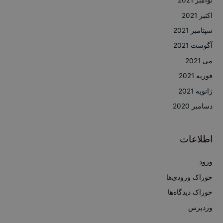
نوامبر 2021
اکتبر 2021
سپتامبر 2021
آگوست 2021
می 2021
فوریه 2021
ژانویه 2021
دسامبر 2020
اطلاعات
ورود
خوراک ورودی‌ها
خوراک دیدگاه‌ها
وردپرس