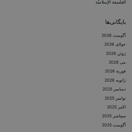
الفلسفة الإسلاميّة
بایگانی‌ها
آگوست 2026
جولای 2026
ژوئن 2026
می 2026
فوریه 2026
ژانویه 2026
دسامبر 2025
نوامبر 2025
اکتبر 2025
سپتامبر 2025
آگوست 2025