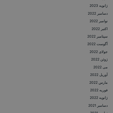
ژانویه 2023
دسامبر 2022
نوامبر 2022
اکتبر 2022
سپتامبر 2022
آگوست 2022
جولای 2022
ژوئن 2022
می 2022
آوریل 2022
مارس 2022
فوریه 2022
ژانویه 2022
دسامبر 2021