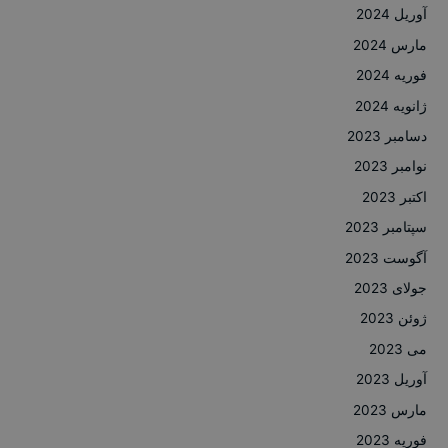
آوریل 2024
مارس 2024
فوریه 2024
ژانویه 2024
دسامبر 2023
نوامبر 2023
اکتبر 2023
سپتامبر 2023
آگوست 2023
جولای 2023
ژوئن 2023
می 2023
آوریل 2023
مارس 2023
فوریه 2023