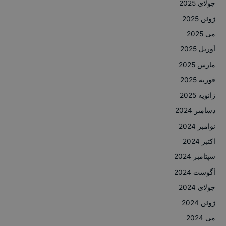
جولای 2025
ژوئن 2025
می 2025
آوریل 2025
مارس 2025
فوریه 2025
ژانویه 2025
دسامبر 2024
نوامبر 2024
اکتبر 2024
سپتامبر 2024
آگوست 2024
جولای 2024
ژوئن 2024
می 2024