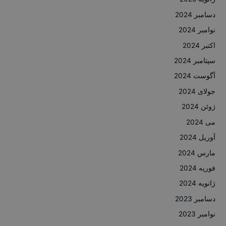
دسامبر 2024
نوامبر 2024
اکتبر 2024
سپتامبر 2024
آگوست 2024
جولای 2024
ژوئن 2024
می 2024
آوریل 2024
مارس 2024
فوریه 2024
ژانویه 2024
دسامبر 2023
نوامبر 2023