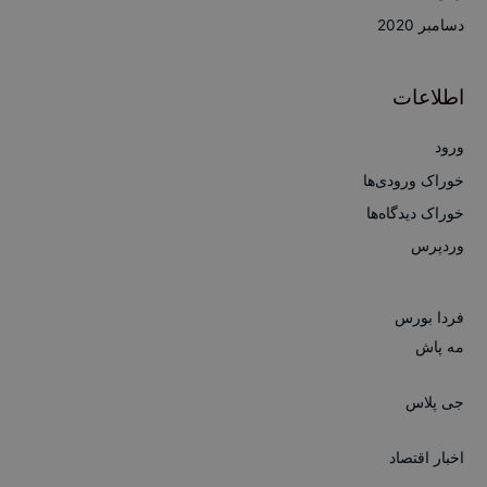
دسامبر 2020
اطلاعات
ورود
خوراک ورودی‌ها
خوراک دیدگاه‌ها
وردپرس
فردا بورس
مه پاش
جی پلاس
اخبار اقتصاد