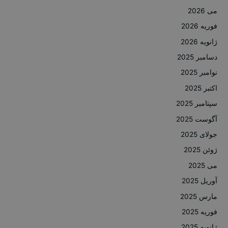
می 2026
فوریه 2026
ژانویه 2026
دسامبر 2025
نوامبر 2025
اکتبر 2025
سپتامبر 2025
آگوست 2025
جولای 2025
ژوئن 2025
می 2025
آوریل 2025
مارس 2025
فوریه 2025
ژانویه 2025