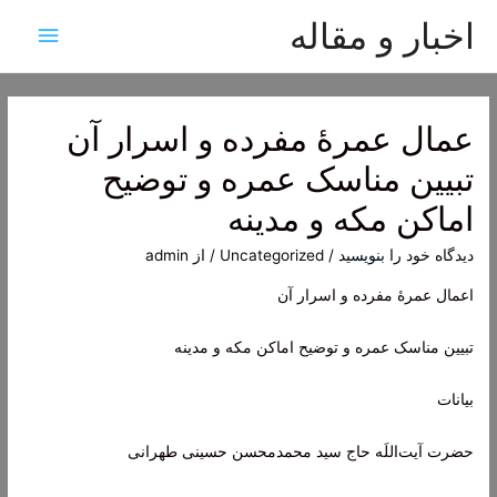
اخبار و مقاله
فهرس
اصلی
عمال عمرۀ مفرده و اسرار آن
تبیین مناسک عمره و توضیح
اماکن مکه و مدینه
دیدگاه‌ خود را بنویسید
/
Uncategorized
/ از
admin
اعمال عمرۀ مفرده و اسرار آن
تبیین مناسک عمره و توضیح اماکن مکه و مدینه
بیانات
حضرت آیت‌اللَه حاج سید محمدمحسن حسینی طهرانی