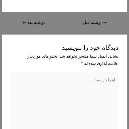
راهبری
→
نوشته قبل
نوشته بعد
←
نوشته
دیدگاه‌ خود را بنویسید
نشانی ایمیل شما منتشر نخواهد شد.
بخش‌های موردنیاز
علامت‌گذاری شده‌اند
*
اینجا
بنویسید…