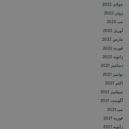
جولای 2022
ژوئن 2022
می 2022
آوریل 2022
مارس 2022
فوریه 2022
ژانویه 2022
دسامبر 2021
نوامبر 2021
اکتبر 2021
سپتامبر 2021
آگوست 2021
می 2021
فوریه 2021
ژانویه 2021