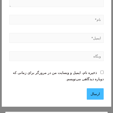
نام*
ایمیل*
وبگاه
ذخیره نام، ایمیل و وبسایت من در مرورگر برای زمانی که
دوباره دیدگاهی می‌نویسم.