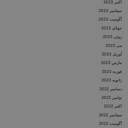
اکتبر 2023
سپتامبر 2023
آگوست 2023
جولای 2023
ژوئن 2023
می 2023
آوریل 2023
مارس 2023
فوریه 2023
ژانویه 2023
دسامبر 2022
نوامبر 2022
اکتبر 2022
سپتامبر 2022
آگوست 2022