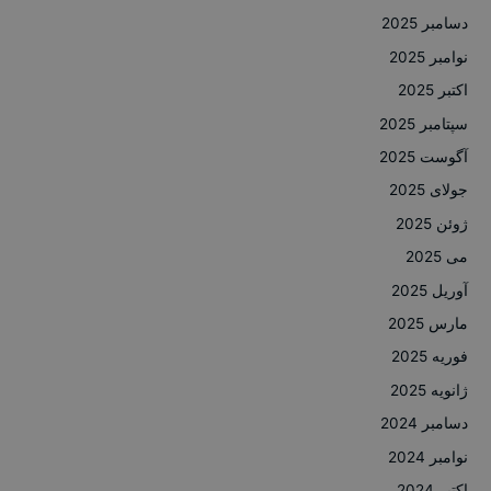
دسامبر 2025
نوامبر 2025
اکتبر 2025
سپتامبر 2025
آگوست 2025
جولای 2025
ژوئن 2025
می 2025
آوریل 2025
مارس 2025
فوریه 2025
ژانویه 2025
دسامبر 2024
نوامبر 2024
اکتبر 2024