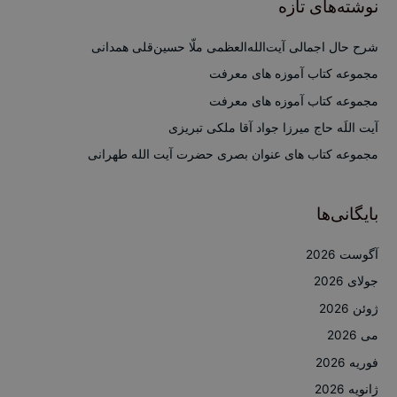
نوشته‌های تازه
و
ب
شرح حال اجمالی آیت‌الله‌العظمی ملّا حسین‌قلی همدانی
ر
مجموعه کتاب آموزه های معرفت
ا
مجموعه کتاب آموزه های معرفت
ی
آیت اللَه حاج میرزا جواد آقا ملکی تبریزی
:
مجموعه کتاب های عنوان بصری حضرت آیت الله طهرانی
بایگانی‌ها
آگوست 2026
جولای 2026
ژوئن 2026
می 2026
فوریه 2026
ژانویه 2026