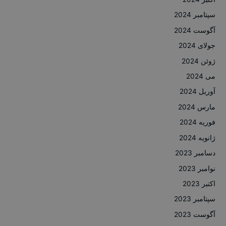
سپتامبر 2024
آگوست 2024
جولای 2024
ژوئن 2024
می 2024
آوریل 2024
مارس 2024
فوریه 2024
ژانویه 2024
دسامبر 2023
نوامبر 2023
اکتبر 2023
سپتامبر 2023
آگوست 2023