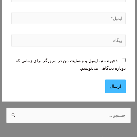
ایمیل*
وبگاه
ذخیره نام، ایمیل و وبسایت من در مرورگر برای زمانی که
دوباره دیدگاهی می‌نویسم.
ج
س
ت
ج