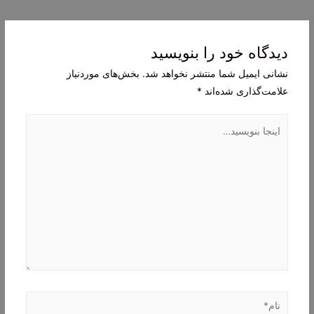
نوشته
دیدگاه‌ خود را بنویسید
نشانی ایمیل شما منتشر نخواهد شد.
بخش‌های موردنیاز
علامت‌گذاری شده‌اند
*
اینجا
بنویسید…
نام*