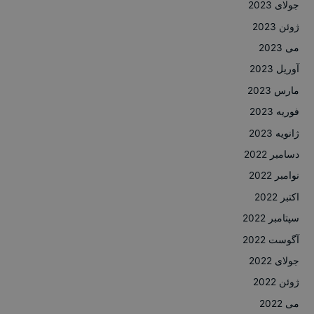
جولای 2023
ژوئن 2023
می 2023
آوریل 2023
مارس 2023
فوریه 2023
ژانویه 2023
دسامبر 2022
نوامبر 2022
اکتبر 2022
سپتامبر 2022
آگوست 2022
جولای 2022
ژوئن 2022
می 2022