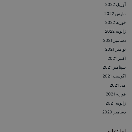
آوریل 2022
مارس 2022
فوریه 2022
ژانویه 2022
دسامبر 2021
نوامبر 2021
اکتبر 2021
سپتامبر 2021
آگوست 2021
می 2021
فوریه 2021
ژانویه 2021
دسامبر 2020
اطلاعات