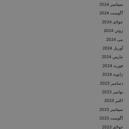
سپتامبر 2024
آگوست 2024
جولای 2024
ژوئن 2024
می 2024
آوریل 2024
مارس 2024
فوریه 2024
ژانویه 2024
دسامبر 2023
نوامبر 2023
اکتبر 2023
سپتامبر 2023
آگوست 2023
جولای 2023