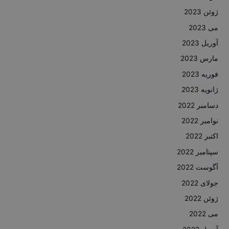
ژوئن 2023
می 2023
آوریل 2023
مارس 2023
فوریه 2023
ژانویه 2023
دسامبر 2022
نوامبر 2022
اکتبر 2022
سپتامبر 2022
آگوست 2022
جولای 2022
ژوئن 2022
می 2022