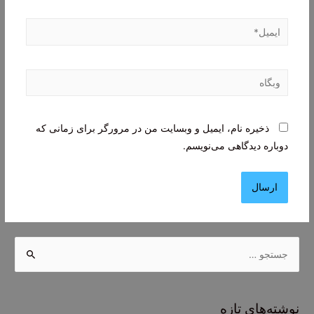
ایمیل*
وبگاه
ذخیره نام، ایمیل و وبسایت من در مرورگر برای زمانی که
دوباره دیدگاهی می‌نویسم.
ج
س
ت
ج
نوشته‌های تازه