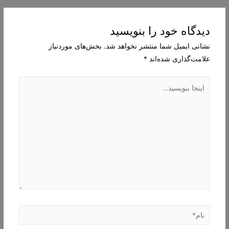
نوشته
دیدگاه‌ خود را بنویسید
نشانی ایمیل شما منتشر نخواهد شد.
بخش‌های موردنیاز
علامت‌گذاری شده‌اند
*
اینجا
بنویسید…
نام*