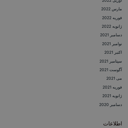
آوریل 2022
مارس 2022
فوریه 2022
ژانویه 2022
دسامبر 2021
نوامبر 2021
اکتبر 2021
سپتامبر 2021
آگوست 2021
می 2021
فوریه 2021
ژانویه 2021
دسامبر 2020
اطلاعات