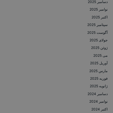
دسامبر 2025
نوامبر 2025
اکتبر 2025
سپتامبر 2025
آگوست 2025
جولای 2025
ژوئن 2025
می 2025
آوریل 2025
مارس 2025
فوریه 2025
ژانویه 2025
دسامبر 2024
نوامبر 2024
اکتبر 2024