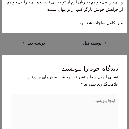
و آنچه را می‌خواهم به زبان آرم از تو مخفی نیست و آنچه را می‌خواهم
از خواهش خویش بازگو کنم، از تو پنهان نیست
متن کامل مناجات شعبانیه
راهبری
→
نوشته قبل
نوشته بعد
←
نوشته
دیدگاه‌ خود را بنویسید
نشانی ایمیل شما منتشر نخواهد شد.
بخش‌های موردنیاز
علامت‌گذاری شده‌اند
*
اینجا
بنویسید…