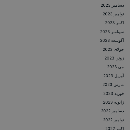
دسامبر 2023
نوامبر 2023
اکتبر 2023
سپتامبر 2023
آگوست 2023
جولای 2023
ژوئن 2023
می 2023
آوریل 2023
مارس 2023
فوریه 2023
ژانویه 2023
دسامبر 2022
نوامبر 2022
اکتبر 2022