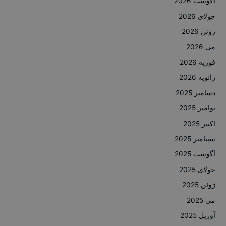
آگوست 2026
جولای 2026
ژوئن 2026
می 2026
فوریه 2026
ژانویه 2026
دسامبر 2025
نوامبر 2025
اکتبر 2025
سپتامبر 2025
آگوست 2025
جولای 2025
ژوئن 2025
می 2025
آوریل 2025