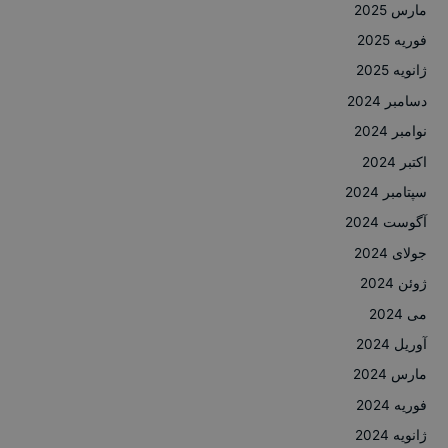
مارس 2025
فوریه 2025
ژانویه 2025
دسامبر 2024
نوامبر 2024
اکتبر 2024
سپتامبر 2024
آگوست 2024
جولای 2024
ژوئن 2024
می 2024
آوریل 2024
مارس 2024
فوریه 2024
ژانویه 2024