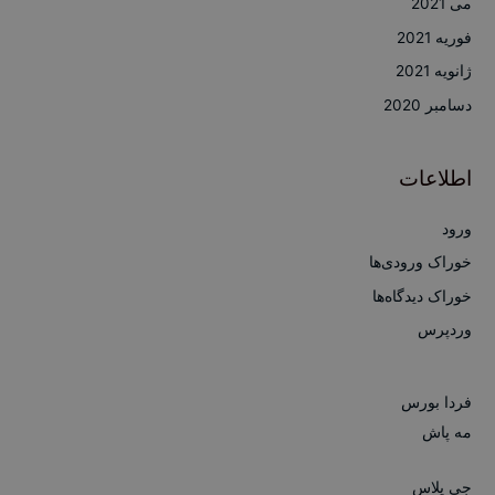
می 2021
فوریه 2021
ژانویه 2021
دسامبر 2020
اطلاعات
ورود
خوراک ورودی‌ها
خوراک دیدگاه‌ها
وردپرس
فردا بورس
مه پاش
جی پلاس