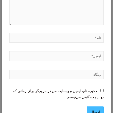
نام*
ایمیل*
وبگاه
ذخیره نام، ایمیل و وبسایت من در مرورگر برای زمانی که
دوباره دیدگاهی می‌نویسم.