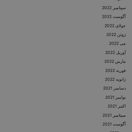
سپتامبر 2022
آگوست 2022
جولای 2022
ژوئن 2022
می 2022
آوریل 2022
مارس 2022
فوریه 2022
ژانویه 2022
دسامبر 2021
نوامبر 2021
اکتبر 2021
سپتامبر 2021
آگوست 2021