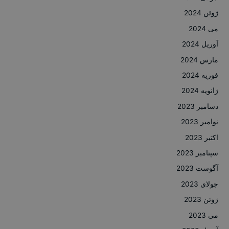
ژوئن 2024
می 2024
آوریل 2024
مارس 2024
فوریه 2024
ژانویه 2024
دسامبر 2023
نوامبر 2023
اکتبر 2023
سپتامبر 2023
آگوست 2023
جولای 2023
ژوئن 2023
می 2023