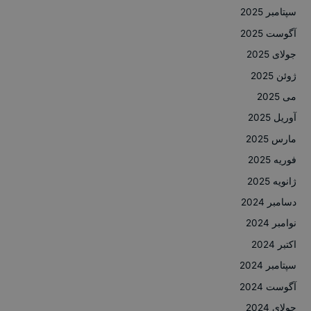
سپتامبر 2025
آگوست 2025
جولای 2025
ژوئن 2025
می 2025
آوریل 2025
مارس 2025
فوریه 2025
ژانویه 2025
دسامبر 2024
نوامبر 2024
اکتبر 2024
سپتامبر 2024
آگوست 2024
جولای 2024