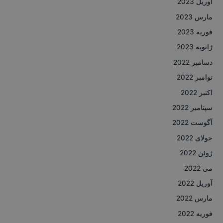
آوریل 2023
مارس 2023
فوریه 2023
ژانویه 2023
دسامبر 2022
نوامبر 2022
اکتبر 2022
سپتامبر 2022
آگوست 2022
جولای 2022
ژوئن 2022
می 2022
آوریل 2022
مارس 2022
فوریه 2022