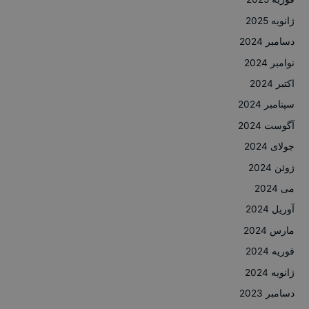
ژانویه 2025
دسامبر 2024
نوامبر 2024
اکتبر 2024
سپتامبر 2024
آگوست 2024
جولای 2024
ژوئن 2024
می 2024
آوریل 2024
مارس 2024
فوریه 2024
ژانویه 2024
دسامبر 2023