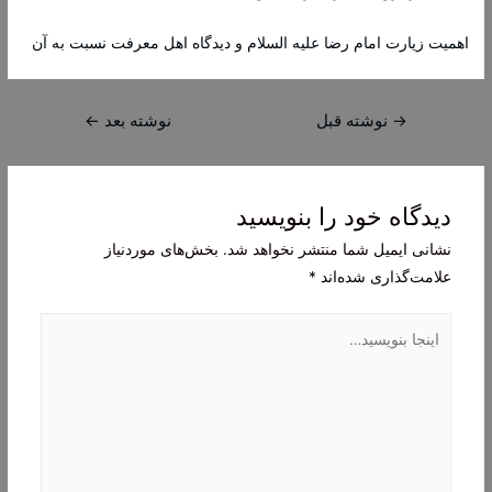
اهمیت زیارت امام رضا علیه السلام و دیدگاه اهل معرفت نسبت به آن
راهبری
→
نوشته قبل
نوشته بعد
←
نوشته
دیدگاه‌ خود را بنویسید
نشانی ایمیل شما منتشر نخواهد شد.
بخش‌های موردنیاز
علامت‌گذاری شده‌اند
*
اینجا
بنویسید…