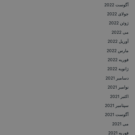
آگوست 2022
جولای 2022
ژوئن 2022
می 2022
آوریل 2022
مارس 2022
فوریه 2022
ژانویه 2022
دسامبر 2021
نوامبر 2021
اکتبر 2021
سپتامبر 2021
آگوست 2021
می 2021
فوریه 2021