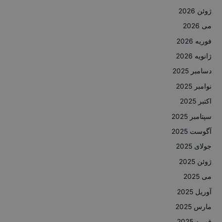
ژوئن 2026
می 2026
فوریه 2026
ژانویه 2026
دسامبر 2025
نوامبر 2025
اکتبر 2025
سپتامبر 2025
آگوست 2025
جولای 2025
ژوئن 2025
می 2025
آوریل 2025
مارس 2025
فوریه 2025