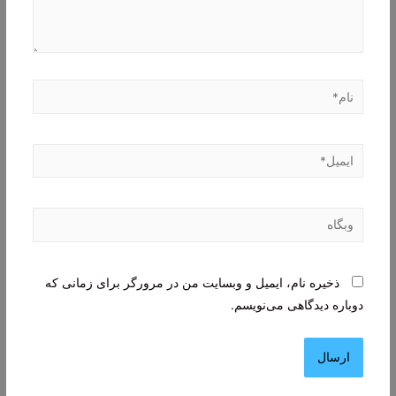
نام*
ایمیل*
وبگاه
ذخیره نام، ایمیل و وبسایت من در مرورگر برای زمانی که
دوباره دیدگاهی می‌نویسم.