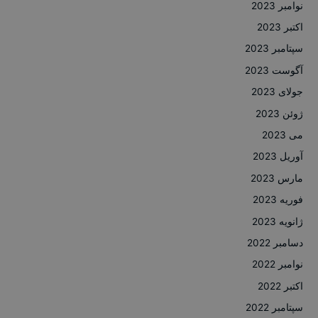
نوامبر 2023
اکتبر 2023
سپتامبر 2023
آگوست 2023
جولای 2023
ژوئن 2023
می 2023
آوریل 2023
مارس 2023
فوریه 2023
ژانویه 2023
دسامبر 2022
نوامبر 2022
اکتبر 2022
سپتامبر 2022