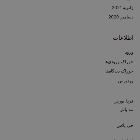
ژانویه 2021
دسامبر 2020
اطلاعات
ورود
خوراک ورودی‌ها
خوراک دیدگاه‌ها
وردپرس
فردا بورس
مه پاش
جی پلاس