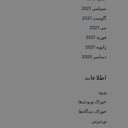
سپتامبر 2021
آگوست 2021
می 2021
فوریه 2021
ژانویه 2021
دسامبر 2020
اطلاعات
ورود
خوراک ورودی‌ها
خوراک دیدگاه‌ها
وردپرس