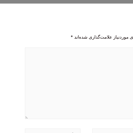
 موردنیاز علامت‌گذاری شده‌اند
*
وبگاه