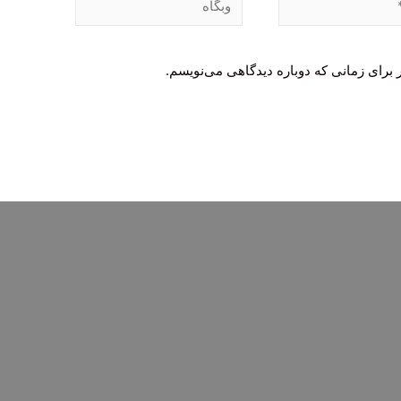
 برای زمانی که دوباره دیدگاهی می‌نویسم.