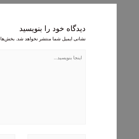
دیدگاه‌ خود را بنویسید
نشانی ایمیل شما منتشر نخواهد شد.
بخش‌های
اینجا
بنویسید…
نام*
ایمیل*