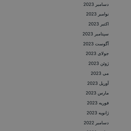
دسامبر 2023
نوامبر 2023
اکتبر 2023
سپتامبر 2023
آگوست 2023
جولای 2023
ژوئن 2023
می 2023
آوریل 2023
مارس 2023
فوریه 2023
ژانویه 2023
دسامبر 2022