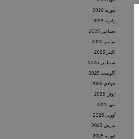
فوریه 2026
ژانویه 2026
دسامبر 2025
نوامبر 2025
اکتبر 2025
سپتامبر 2025
آگوست 2025
جولای 2025
ژوئن 2025
می 2025
آوریل 2025
مارس 2025
فوریه 2025