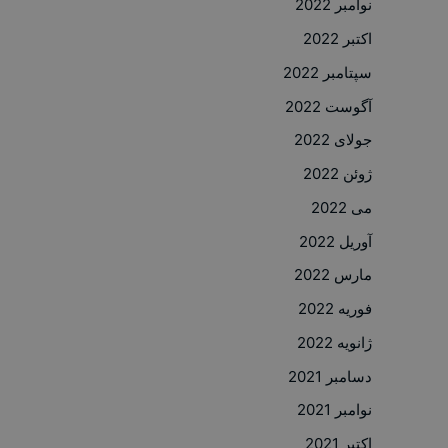
نوامبر 2022
اکتبر 2022
سپتامبر 2022
آگوست 2022
جولای 2022
ژوئن 2022
می 2022
آوریل 2022
مارس 2022
فوریه 2022
ژانویه 2022
دسامبر 2021
نوامبر 2021
اکتبر 2021