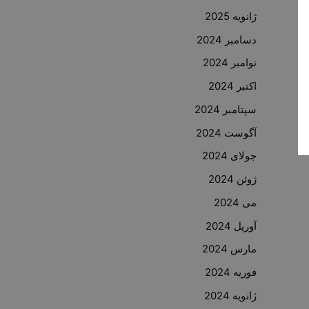
ژانویه 2025
دسامبر 2024
نوامبر 2024
اکتبر 2024
سپتامبر 2024
آگوست 2024
جولای 2024
ژوئن 2024
می 2024
آوریل 2024
مارس 2024
فوریه 2024
ژانویه 2024