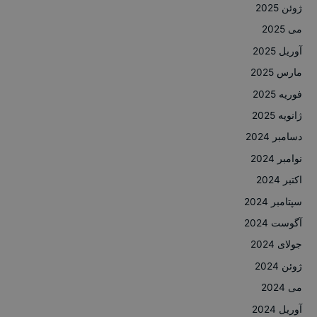
ژوئن 2025
می 2025
آوریل 2025
مارس 2025
فوریه 2025
ژانویه 2025
دسامبر 2024
نوامبر 2024
اکتبر 2024
سپتامبر 2024
آگوست 2024
جولای 2024
ژوئن 2024
می 2024
آوریل 2024