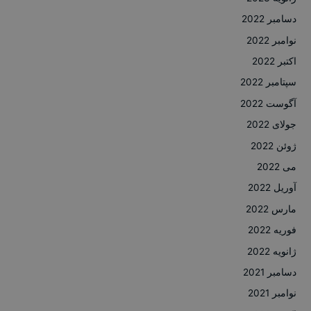
دسامبر 2022
نوامبر 2022
اکتبر 2022
سپتامبر 2022
آگوست 2022
جولای 2022
ژوئن 2022
می 2022
آوریل 2022
مارس 2022
فوریه 2022
ژانویه 2022
دسامبر 2021
نوامبر 2021