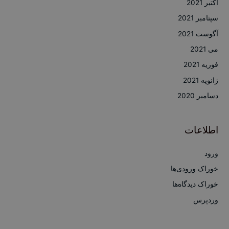
اکتبر 2021
سپتامبر 2021
آگوست 2021
می 2021
فوریه 2021
ژانویه 2021
دسامبر 2020
اطلاعات
ورود
خوراک ورودی‌ها
خوراک دیدگاه‌ها
وردپرس