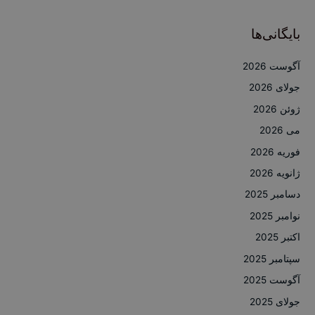
بایگانی‌ها
آگوست 2026
جولای 2026
ژوئن 2026
می 2026
فوریه 2026
ژانویه 2026
دسامبر 2025
نوامبر 2025
اکتبر 2025
سپتامبر 2025
آگوست 2025
جولای 2025