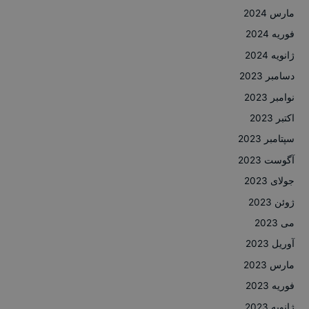
مارس 2024
فوریه 2024
ژانویه 2024
دسامبر 2023
نوامبر 2023
اکتبر 2023
سپتامبر 2023
آگوست 2023
جولای 2023
ژوئن 2023
می 2023
آوریل 2023
مارس 2023
فوریه 2023
ژانویه 2023