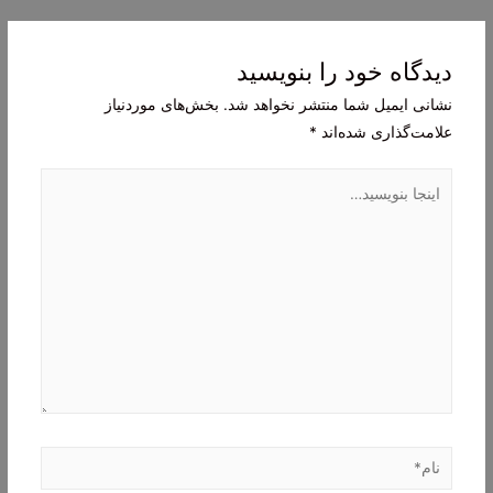
نوشته
دیدگاه‌ خود را بنویسید
نشانی ایمیل شما منتشر نخواهد شد.
بخش‌های موردنیاز
علامت‌گذاری شده‌اند
*
اینجا
بنویسید…
نام*