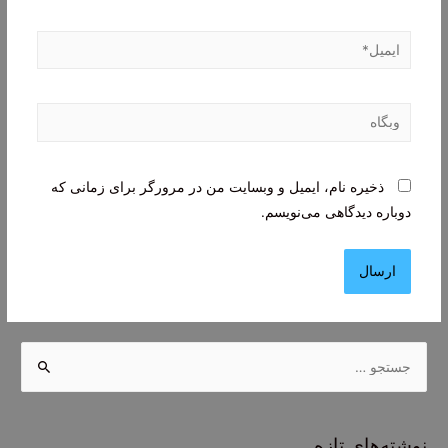
ایمیل*
وبگاه
ذخیره نام، ایمیل و وبسایت من در مرورگر برای زمانی که
دوباره دیدگاهی می‌نویسم.
ج
س
ت
ج
نوشته‌های تازه