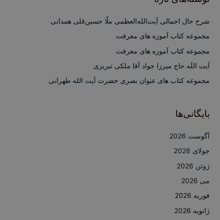
و
ب
شرح حال اجمالی آیت‌الله‌العظمی ملّا حسین‌قلی همدانی
ر
مجموعه کتاب آموزه های معرفت
ا
مجموعه کتاب آموزه های معرفت
ی
آیت اللَه حاج میرزا جواد آقا ملکی تبریزی
:
مجموعه کتاب های عنوان بصری حضرت آیت الله طهرانی
بایگانی‌ها
آگوست 2026
جولای 2026
ژوئن 2026
می 2026
فوریه 2026
ژانویه 2026