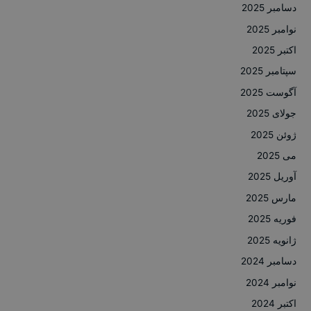
دسامبر 2025
نوامبر 2025
اکتبر 2025
سپتامبر 2025
آگوست 2025
جولای 2025
ژوئن 2025
می 2025
آوریل 2025
مارس 2025
فوریه 2025
ژانویه 2025
دسامبر 2024
نوامبر 2024
اکتبر 2024