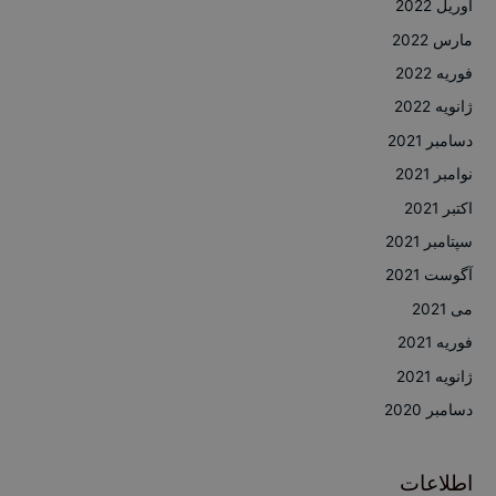
آوریل 2022
مارس 2022
فوریه 2022
ژانویه 2022
دسامبر 2021
نوامبر 2021
اکتبر 2021
سپتامبر 2021
آگوست 2021
می 2021
فوریه 2021
ژانویه 2021
دسامبر 2020
اطلاعات