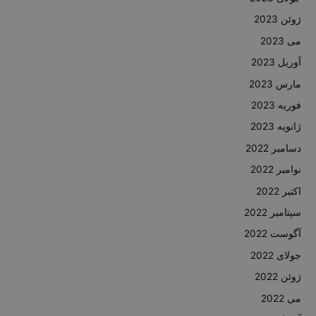
ژوئن 2023
می 2023
آوریل 2023
مارس 2023
فوریه 2023
ژانویه 2023
دسامبر 2022
نوامبر 2022
اکتبر 2022
سپتامبر 2022
آگوست 2022
جولای 2022
ژوئن 2022
می 2022