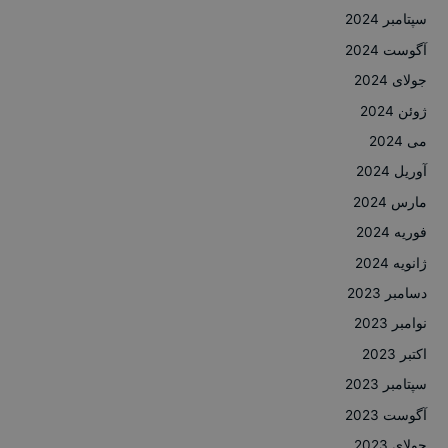
سپتامبر 2024
آگوست 2024
جولای 2024
ژوئن 2024
می 2024
آوریل 2024
مارس 2024
فوریه 2024
ژانویه 2024
دسامبر 2023
نوامبر 2023
اکتبر 2023
سپتامبر 2023
آگوست 2023
جولای 2023