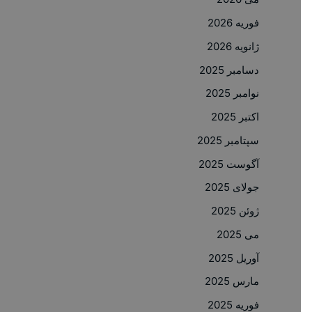
فوریه 2026
ژانویه 2026
دسامبر 2025
نوامبر 2025
اکتبر 2025
سپتامبر 2025
آگوست 2025
جولای 2025
ژوئن 2025
می 2025
آوریل 2025
مارس 2025
فوریه 2025