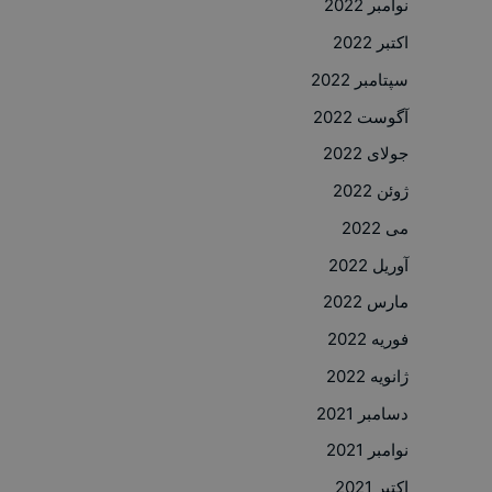
نوامبر 2022
اکتبر 2022
سپتامبر 2022
آگوست 2022
جولای 2022
ژوئن 2022
می 2022
آوریل 2022
مارس 2022
فوریه 2022
ژانویه 2022
دسامبر 2021
نوامبر 2021
اکتبر 2021