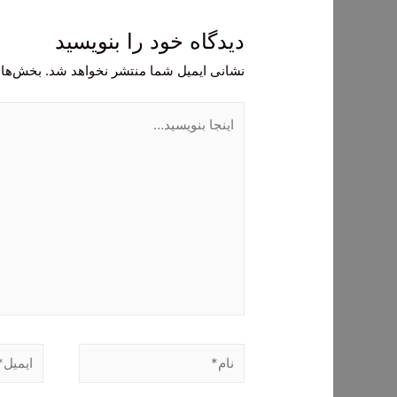
دیدگاه‌ خود را بنویسید
نشانی ایمیل شما منتشر نخواهد شد.
بخش‌های
اینجا
بنویسید…
نام*
ایمیل*