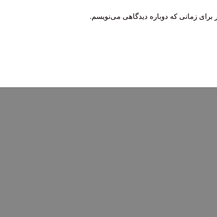
 برای زمانی که دوباره دیدگاهی می‌نویسم.