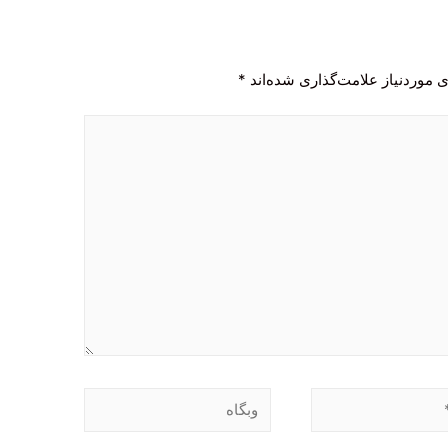
 موردنیاز علامت‌گذاری شده‌اند
*
وبگاه