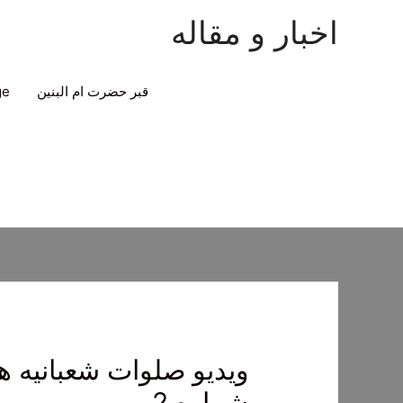
اخبار و مقاله
قبر حضرت ام البنین
ge
ویدیو صلوات شعبانیه هم
شماره 2