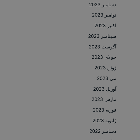
دسامبر 2023
نوامبر 2023
اکتبر 2023
سپتامبر 2023
آگوست 2023
جولای 2023
ژوئن 2023
می 2023
آوریل 2023
مارس 2023
فوریه 2023
ژانویه 2023
دسامبر 2022