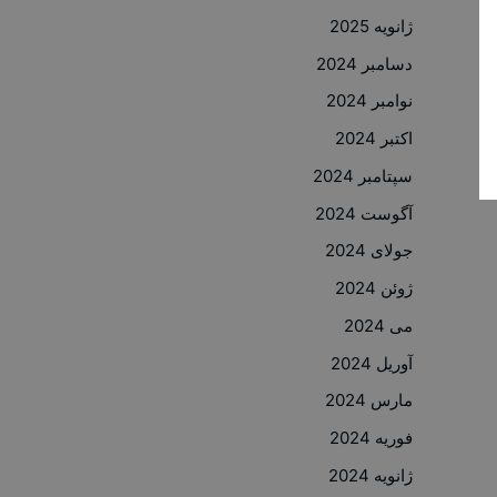
ژانویه 2025
دسامبر 2024
نوامبر 2024
اکتبر 2024
سپتامبر 2024
آگوست 2024
جولای 2024
ژوئن 2024
می 2024
آوریل 2024
مارس 2024
فوریه 2024
ژانویه 2024