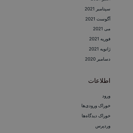
سپتامبر 2021
آگوست 2021
می 2021
فوریه 2021
ژانویه 2021
دسامبر 2020
اطلاعات
ورود
خوراک ورودی‌ها
خوراک دیدگاه‌ها
وردپرس