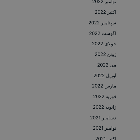
نوامبر 2022
اکتبر 2022
سپتامبر 2022
آگوست 2022
جولای 2022
ژوئن 2022
می 2022
آوریل 2022
مارس 2022
فوریه 2022
ژانویه 2022
دسامبر 2021
نوامبر 2021
اکتبر 2021