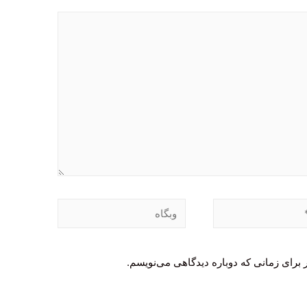
وبگاه
 برای زمانی که دوباره دیدگاهی می‌نویسم.