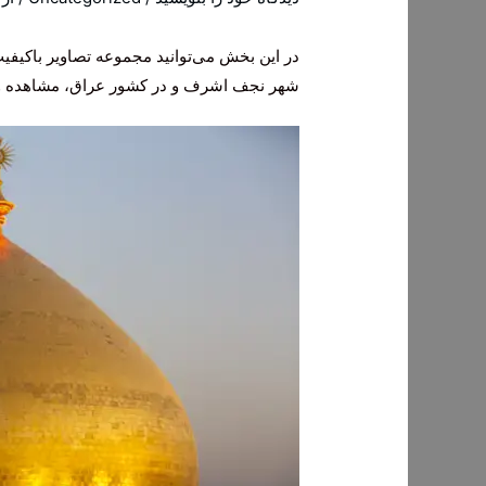
در این بخش می‌توانید مجموعه تصاویر باکیفیت
شهر نجف اشرف و در کشور عراق، مشاهده و با 