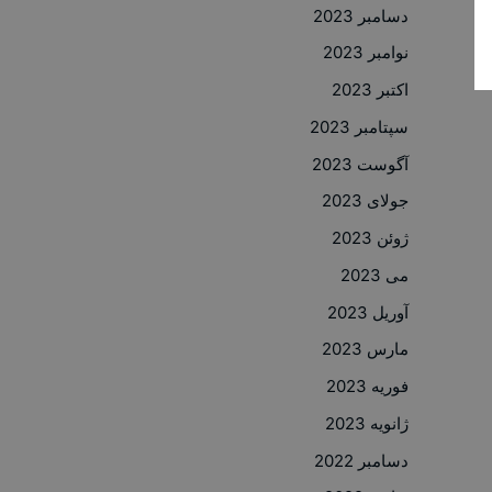
دسامبر 2023
نوامبر 2023
اکتبر 2023
سپتامبر 2023
آگوست 2023
جولای 2023
ژوئن 2023
می 2023
آوریل 2023
مارس 2023
فوریه 2023
ژانویه 2023
دسامبر 2022