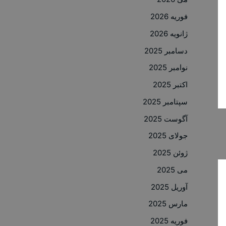
فوریه 2026
ژانویه 2026
دسامبر 2025
نوامبر 2025
اکتبر 2025
سپتامبر 2025
آگوست 2025
جولای 2025
ژوئن 2025
می 2025
آوریل 2025
مارس 2025
فوریه 2025