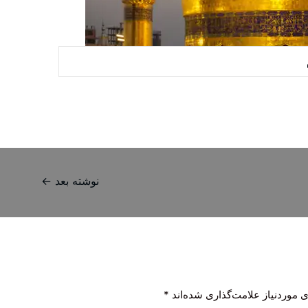
نوشته بعد
←
 موردنیاز علامت‌گذاری شده‌اند
*