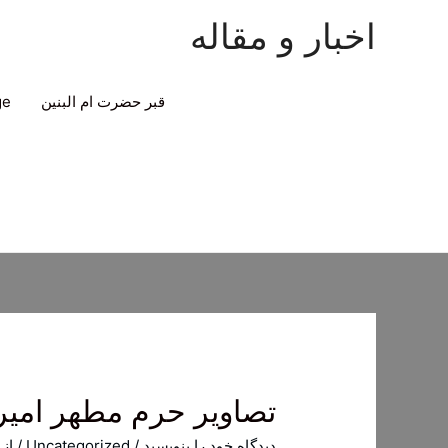
اخبار و مقاله
قبر حضرت ام البنین
ge
تصاویر حرم مطهر امیرا
دیدگاه‌ خود را بنویسید
/
Uncategorized
/ از