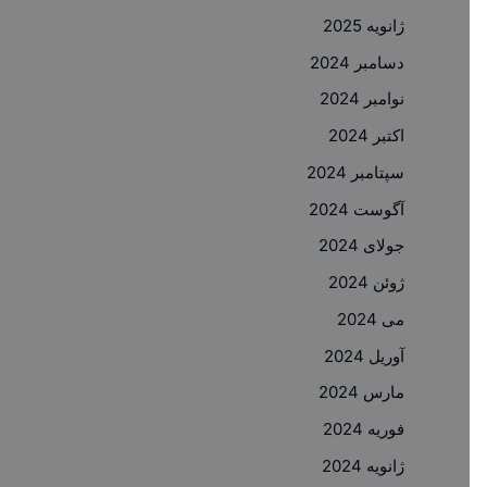
ژانویه 2025
دسامبر 2024
نوامبر 2024
اکتبر 2024
سپتامبر 2024
آگوست 2024
جولای 2024
ژوئن 2024
می 2024
آوریل 2024
مارس 2024
فوریه 2024
ژانویه 2024