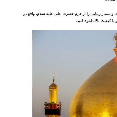
 و بسیار زیبایی را از حرم حضرت علی علیه سلام، واقع در
کیفیت بالا دانلود کنید.