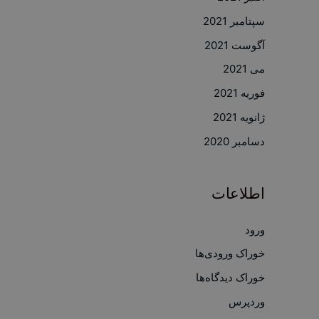
سپتامبر 2021
آگوست 2021
می 2021
فوریه 2021
ژانویه 2021
دسامبر 2020
اطلاعات
ورود
خوراک ورودی‌ها
خوراک دیدگاه‌ها
وردپرس