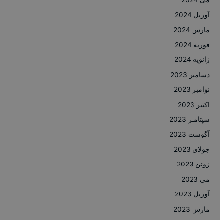
آوریل 2024
مارس 2024
فوریه 2024
ژانویه 2024
دسامبر 2023
نوامبر 2023
اکتبر 2023
سپتامبر 2023
آگوست 2023
جولای 2023
ژوئن 2023
می 2023
آوریل 2023
مارس 2023