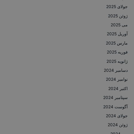
جولای 2025
ژوئن 2025
می 2025
آوریل 2025
مارس 2025
فوریه 2025
ژانویه 2025
دسامبر 2024
نوامبر 2024
اکتبر 2024
سپتامبر 2024
آگوست 2024
جولای 2024
ژوئن 2024
می 2024