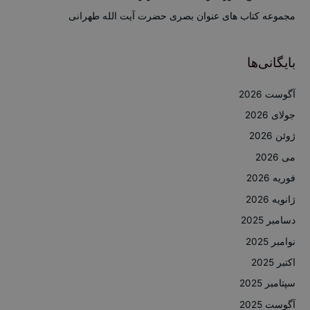
:
مجموعه کتاب های عنوان بصری حضرت آیت الله طهرانی
بایگانی‌ها
آگوست 2026
جولای 2026
ژوئن 2026
می 2026
فوریه 2026
ژانویه 2026
دسامبر 2025
نوامبر 2025
اکتبر 2025
سپتامبر 2025
آگوست 2025