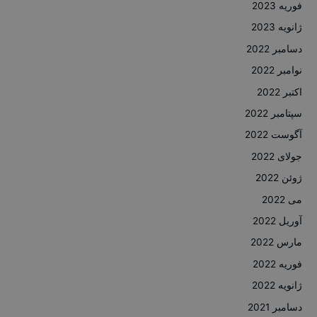
فوریه 2023
ژانویه 2023
دسامبر 2022
نوامبر 2022
اکتبر 2022
سپتامبر 2022
آگوست 2022
جولای 2022
ژوئن 2022
می 2022
آوریل 2022
مارس 2022
فوریه 2022
ژانویه 2022
دسامبر 2021