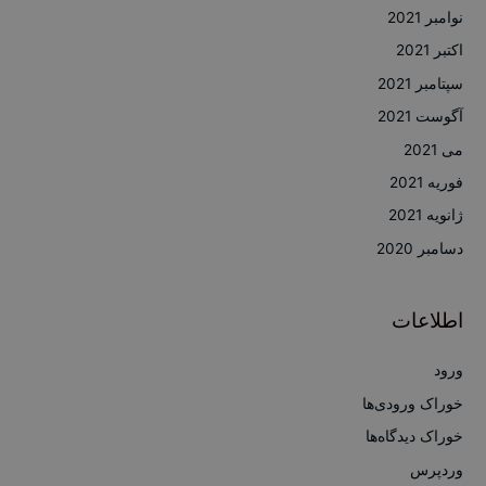
نوامبر 2021
اکتبر 2021
سپتامبر 2021
آگوست 2021
می 2021
فوریه 2021
ژانویه 2021
دسامبر 2020
اطلاعات
ورود
خوراک ورودی‌ها
خوراک دیدگاه‌ها
وردپرس