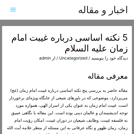
اخبار و مقاله
فهرس
اصلی
5 نکته اساسی درباره غیبت امام
زمان علیه السلام
دیدگاه‌ خود را بنویسید
/
Uncategorized
/ از
admin
معرفی مقاله
مقاله حاضر به بررسی پنج نکته اساسی درباره غیبت امام زمان (عج)
می‌پردازد، موضوعی که در باورهای شیعی از جایگاه ویژه‌ای برخوردار
است. غیبت امام زمان به عنوان یکی از اسرار الهی، همواره مورد
توجه اندیشمندان و عالمان دینی بوده است. این مقاله با نگاهی عمیق
به فلسفه غیبت، وظایف شیعیان در دوران غیبت، امکان رؤیت امام
زمان، زمان ظهور و نگاه عرفانی به این مسئله از منظر
علامه آیت الله