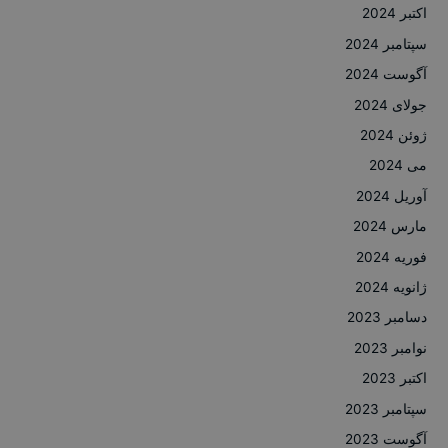
اکتبر 2024
سپتامبر 2024
آگوست 2024
جولای 2024
ژوئن 2024
می 2024
آوریل 2024
مارس 2024
فوریه 2024
ژانویه 2024
دسامبر 2023
نوامبر 2023
اکتبر 2023
سپتامبر 2023
آگوست 2023