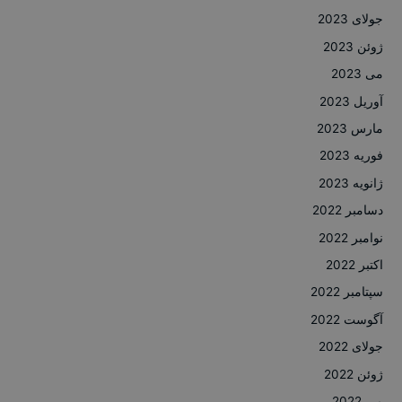
جولای 2023
ژوئن 2023
می 2023
آوریل 2023
مارس 2023
فوریه 2023
ژانویه 2023
دسامبر 2022
نوامبر 2022
اکتبر 2022
سپتامبر 2022
آگوست 2022
جولای 2022
ژوئن 2022
می 2022