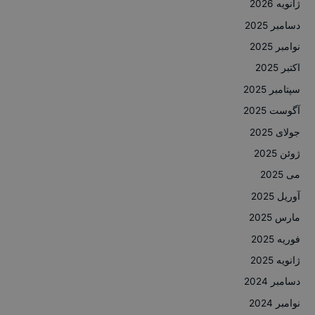
ژانویه 2026
دسامبر 2025
نوامبر 2025
اکتبر 2025
سپتامبر 2025
آگوست 2025
جولای 2025
ژوئن 2025
می 2025
آوریل 2025
مارس 2025
فوریه 2025
ژانویه 2025
دسامبر 2024
نوامبر 2024