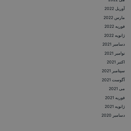
آوریل 2022
مارس 2022
فوریه 2022
ژانویه 2022
دسامبر 2021
نوامبر 2021
اکتبر 2021
سپتامبر 2021
آگوست 2021
می 2021
فوریه 2021
ژانویه 2021
دسامبر 2020