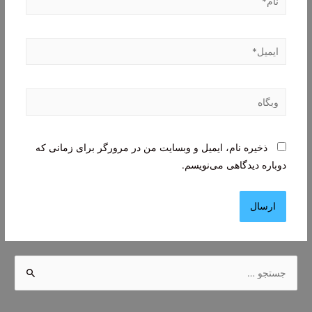
ایمیل*
وبگاه
ذخیره نام، ایمیل و وبسایت من در مرورگر برای زمانی که
دوباره دیدگاهی می‌نویسم.
ج
س
ت