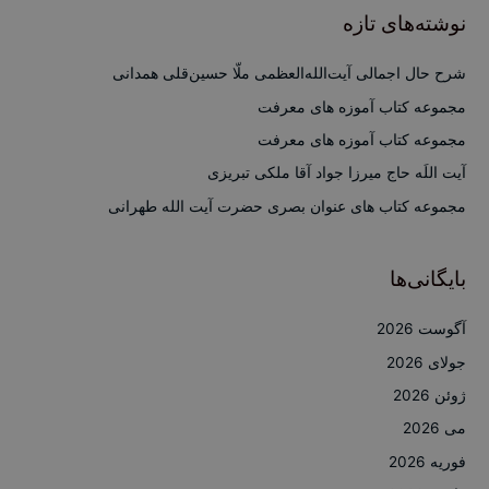
ج
نوشته‌های تازه
و
ب
شرح حال اجمالی آیت‌الله‌العظمی ملّا حسین‌قلی همدانی
ر
مجموعه کتاب آموزه های معرفت
ا
مجموعه کتاب آموزه های معرفت
ی
آیت اللَه حاج میرزا جواد آقا ملکی تبریزی
:
مجموعه کتاب های عنوان بصری حضرت آیت الله طهرانی
بایگانی‌ها
آگوست 2026
جولای 2026
ژوئن 2026
می 2026
فوریه 2026