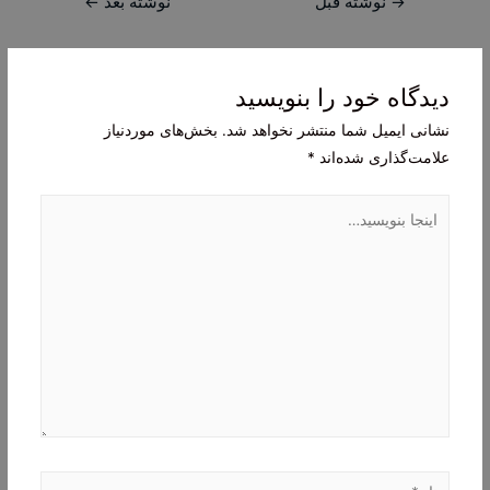
راهبری
→
نوشته قبل
نوشته بعد
←
نوشته
دیدگاه‌ خود را بنویسید
نشانی ایمیل شما منتشر نخواهد شد.
بخش‌های موردنیاز
علامت‌گذاری شده‌اند
*
اینجا
بنویسید…
نام*