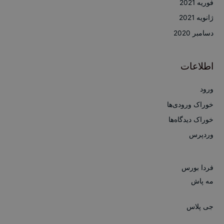
فوریه 2021
ژانویه 2021
دسامبر 2020
اطلاعات
ورود
خوراک ورودی‌ها
خوراک دیدگاه‌ها
وردپرس
فردا بورس
مه پاش
جی پلاس