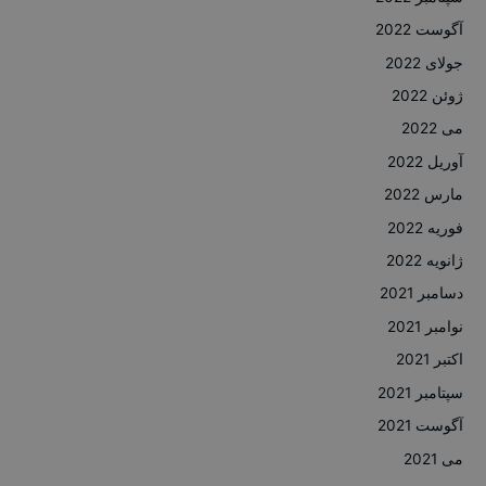
آگوست 2022
جولای 2022
ژوئن 2022
می 2022
آوریل 2022
مارس 2022
فوریه 2022
ژانویه 2022
دسامبر 2021
نوامبر 2021
اکتبر 2021
سپتامبر 2021
آگوست 2021
می 2021