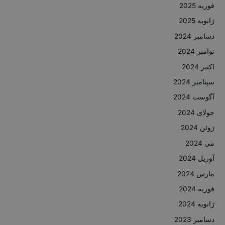
فوریه 2025
ژانویه 2025
دسامبر 2024
نوامبر 2024
اکتبر 2024
سپتامبر 2024
آگوست 2024
جولای 2024
ژوئن 2024
می 2024
آوریل 2024
مارس 2024
فوریه 2024
ژانویه 2024
دسامبر 2023