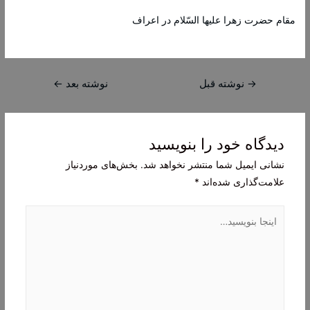
مقام حضرت زهرا عليها السّلام در اعراف
راهبری
→
نوشته قبل
نوشته بعد
←
نوشته
دیدگاه‌ خود را بنویسید
نشانی ایمیل شما منتشر نخواهد شد.
بخش‌های موردنیاز
علامت‌گذاری شده‌اند
*
اینجا
بنویسید…