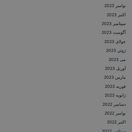
نوامبر 2023
اکتبر 2023
سپتامبر 2023
آگوست 2023
جولای 2023
ژوئن 2023
می 2023
آوریل 2023
مارس 2023
فوریه 2023
ژانویه 2023
دسامبر 2022
نوامبر 2022
اکتبر 2022
سپتامبر 2022