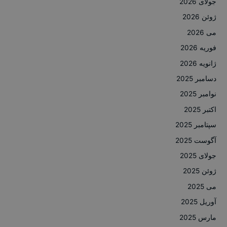
جولای 2026
ژوئن 2026
می 2026
فوریه 2026
ژانویه 2026
دسامبر 2025
نوامبر 2025
اکتبر 2025
سپتامبر 2025
آگوست 2025
جولای 2025
ژوئن 2025
می 2025
آوریل 2025
مارس 2025