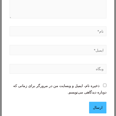
نام*
ایمیل*
وبگاه
ذخیره نام، ایمیل و وبسایت من در مرورگر برای زمانی که
دوباره دیدگاهی می‌نویسم.