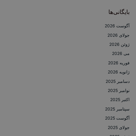
بایگانی‌ها
آگوست 2026
جولای 2026
ژوئن 2026
می 2026
فوریه 2026
ژانویه 2026
دسامبر 2025
نوامبر 2025
اکتبر 2025
سپتامبر 2025
آگوست 2025
جولای 2025