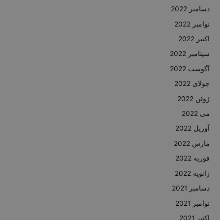
دسامبر 2022
نوامبر 2022
اکتبر 2022
سپتامبر 2022
آگوست 2022
جولای 2022
ژوئن 2022
می 2022
آوریل 2022
مارس 2022
فوریه 2022
ژانویه 2022
دسامبر 2021
نوامبر 2021
اکتبر 2021