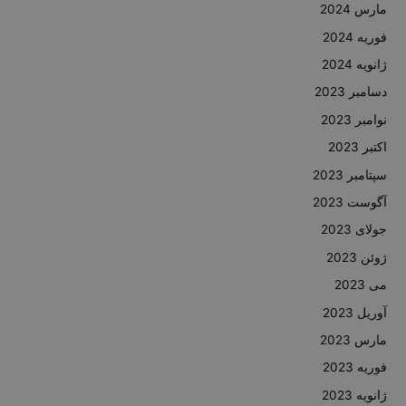
مارس 2024
فوریه 2024
ژانویه 2024
دسامبر 2023
نوامبر 2023
اکتبر 2023
سپتامبر 2023
آگوست 2023
جولای 2023
ژوئن 2023
می 2023
آوریل 2023
مارس 2023
فوریه 2023
ژانویه 2023