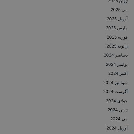
ژوئن 2025
می 2025
آوریل 2025
مارس 2025
فوریه 2025
ژانویه 2025
دسامبر 2024
نوامبر 2024
اکتبر 2024
سپتامبر 2024
آگوست 2024
جولای 2024
ژوئن 2024
می 2024
آوریل 2024