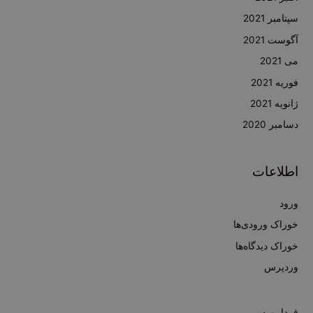
سپتامبر 2021
آگوست 2021
می 2021
فوریه 2021
ژانویه 2021
دسامبر 2020
اطلاعات
ورود
خوراک ورودی‌ها
خوراک دیدگاه‌ها
وردپرس
فردا بورس