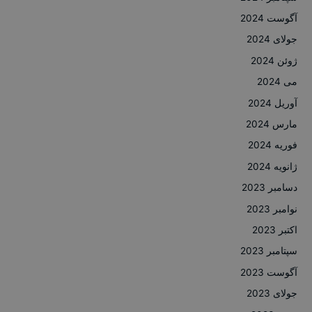
آگوست 2024
جولای 2024
ژوئن 2024
می 2024
آوریل 2024
مارس 2024
فوریه 2024
ژانویه 2024
دسامبر 2023
نوامبر 2023
اکتبر 2023
سپتامبر 2023
آگوست 2023
جولای 2023