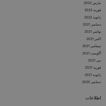
مارس 2022
فوریه 2022
ژانویه 2022
دسامبر 2021
نوامبر 2021
اکتبر 2021
سپتامبر 2021
آگوست 2021
می 2021
فوریه 2021
ژانویه 2021
دسامبر 2020
اطلاعات