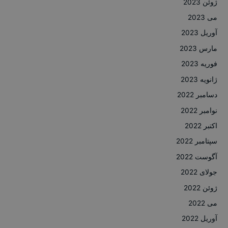
ژوئن 2023
می 2023
آوریل 2023
مارس 2023
فوریه 2023
ژانویه 2023
دسامبر 2022
نوامبر 2022
اکتبر 2022
سپتامبر 2022
آگوست 2022
جولای 2022
ژوئن 2022
می 2022
آوریل 2022