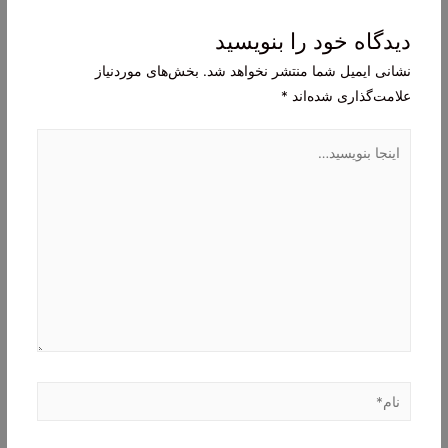
دیدگاه‌ خود را بنویسید
نشانی ایمیل شما منتشر نخواهد شد.
بخش‌های موردنیاز
علامت‌گذاری شده‌اند
*
اینجا
بنویسید…
نام*