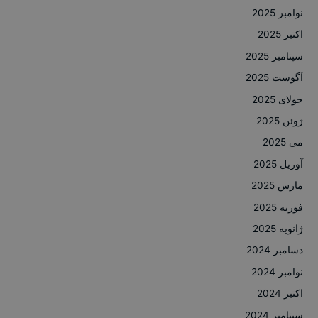
نوامبر 2025
اکتبر 2025
سپتامبر 2025
آگوست 2025
جولای 2025
ژوئن 2025
می 2025
آوریل 2025
مارس 2025
فوریه 2025
ژانویه 2025
دسامبر 2024
نوامبر 2024
اکتبر 2024
سپتامبر 2024