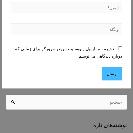
ایمیل*
وبگاه
ذخیره نام، ایمیل و وبسایت من در مرورگر برای زمانی که
دوباره دیدگاهی می‌نویسم.
ج
س
ت
ج
نوشته‌های تازه
و