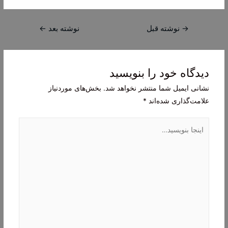
راهبری
→
نوشته قبل
نوشته بعد
←
نوشته
دیدگاه‌ خود را بنویسید
نشانی ایمیل شما منتشر نخواهد شد.
بخش‌های موردنیاز
علامت‌گذاری شده‌اند
*
اینجا
بنویسید…