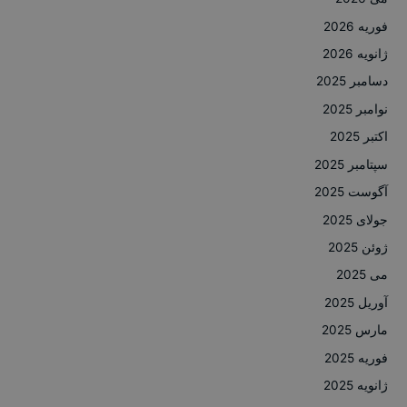
فوریه 2026
ژانویه 2026
دسامبر 2025
نوامبر 2025
اکتبر 2025
سپتامبر 2025
آگوست 2025
جولای 2025
ژوئن 2025
می 2025
آوریل 2025
مارس 2025
فوریه 2025
ژانویه 2025