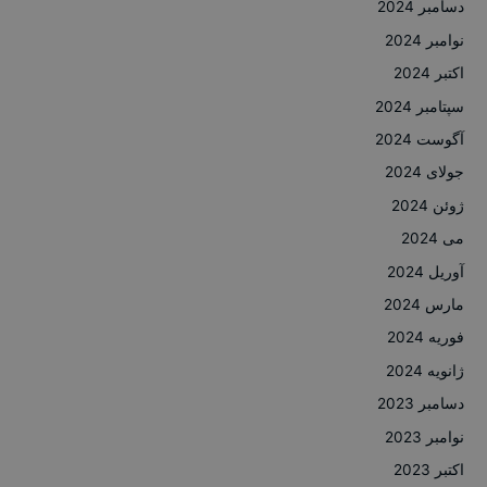
دسامبر 2024
نوامبر 2024
اکتبر 2024
سپتامبر 2024
آگوست 2024
جولای 2024
ژوئن 2024
می 2024
آوریل 2024
مارس 2024
فوریه 2024
ژانویه 2024
دسامبر 2023
نوامبر 2023
اکتبر 2023