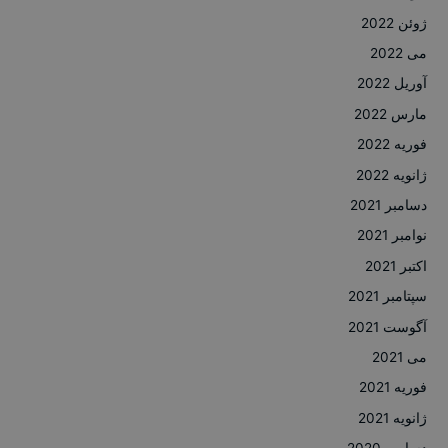
ژوئن 2022
می 2022
آوریل 2022
مارس 2022
فوریه 2022
ژانویه 2022
دسامبر 2021
نوامبر 2021
اکتبر 2021
سپتامبر 2021
آگوست 2021
می 2021
فوریه 2021
ژانویه 2021