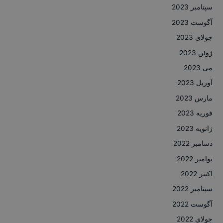
سپتامبر 2023
آگوست 2023
جولای 2023
ژوئن 2023
می 2023
آوریل 2023
مارس 2023
فوریه 2023
ژانویه 2023
دسامبر 2022
نوامبر 2022
اکتبر 2022
سپتامبر 2022
آگوست 2022
جولای 2022