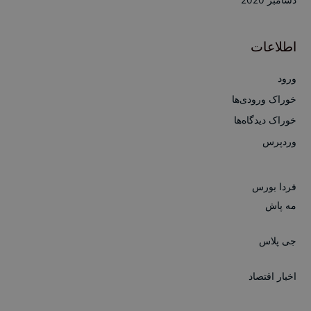
دسامبر 2020
اطلاعات
ورود
خوراک ورودی‌ها
خوراک دیدگاه‌ها
وردپرس
فردا بورس
مه پاش
جی پلاس
اخبار اقتصاد