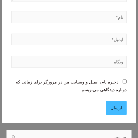
نام*
ایمیل*
وبگاه
ذخیره نام، ایمیل و وبسایت من در مرورگر برای زمانی که
دوباره دیدگاهی می‌نویسم.
ج