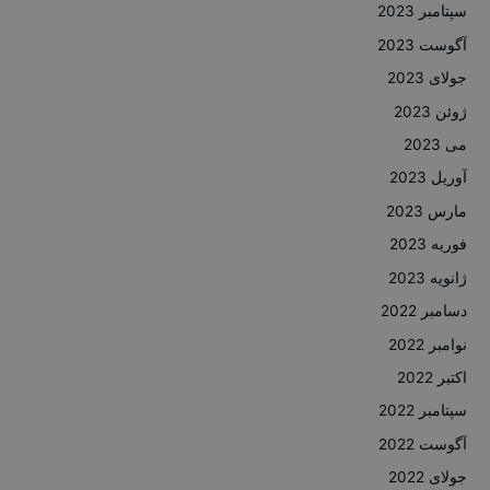
سپتامبر 2023
آگوست 2023
جولای 2023
ژوئن 2023
می 2023
آوریل 2023
مارس 2023
فوریه 2023
ژانویه 2023
دسامبر 2022
نوامبر 2022
اکتبر 2022
سپتامبر 2022
آگوست 2022
جولای 2022