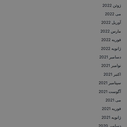
ژوئن 2022
می 2022
آوریل 2022
مارس 2022
فوریه 2022
ژانویه 2022
دسامبر 2021
نوامبر 2021
اکتبر 2021
سپتامبر 2021
آگوست 2021
می 2021
فوریه 2021
ژانویه 2021
دسامبر 2020