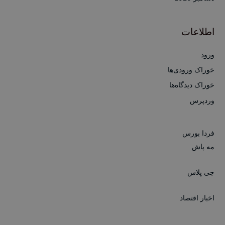
اطلاعات
ورود
خوراک ورودی‌ها
خوراک دیدگاه‌ها
وردپرس
فردا بورس
مه پاش
جی پلاس
اخبار اقتصاد