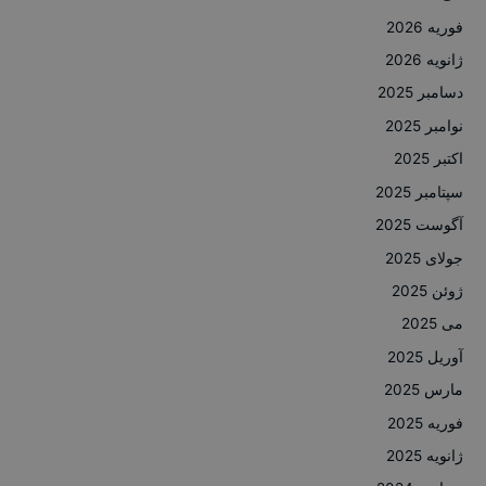
فوریه 2026
ژانویه 2026
دسامبر 2025
نوامبر 2025
اکتبر 2025
سپتامبر 2025
آگوست 2025
جولای 2025
ژوئن 2025
می 2025
آوریل 2025
مارس 2025
فوریه 2025
ژانویه 2025