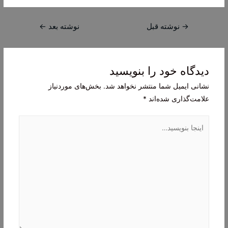
راهبری
→
نوشته قبل
نوشته بعد
←
نوشته
دیدگاه‌ خود را بنویسید
نشانی ایمیل شما منتشر نخواهد شد.
بخش‌های موردنیاز
علامت‌گذاری شده‌اند
*
اینجا
بنویسید…