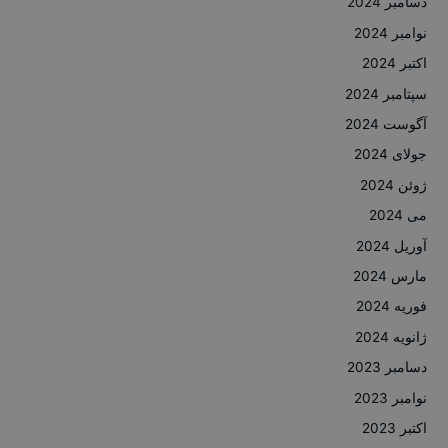
دسامبر 2024
نوامبر 2024
اکتبر 2024
سپتامبر 2024
آگوست 2024
جولای 2024
ژوئن 2024
می 2024
آوریل 2024
مارس 2024
فوریه 2024
ژانویه 2024
دسامبر 2023
نوامبر 2023
اکتبر 2023