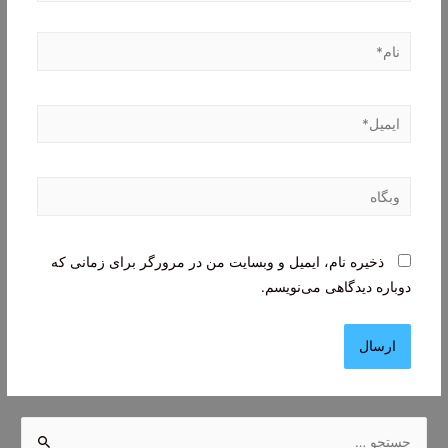
نام*
ایمیل*
وبگاه
ذخیره نام، ایمیل و وبسایت من در مرورگر برای زمانی که
دوباره دیدگاهی می‌نویسم.
ج