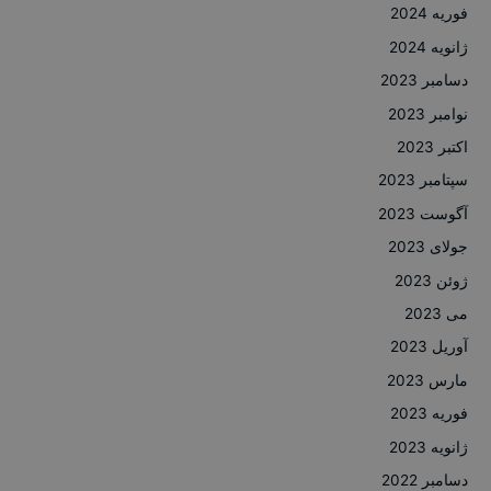
فوریه 2024
ژانویه 2024
دسامبر 2023
نوامبر 2023
اکتبر 2023
سپتامبر 2023
آگوست 2023
جولای 2023
ژوئن 2023
می 2023
آوریل 2023
مارس 2023
فوریه 2023
ژانویه 2023
دسامبر 2022