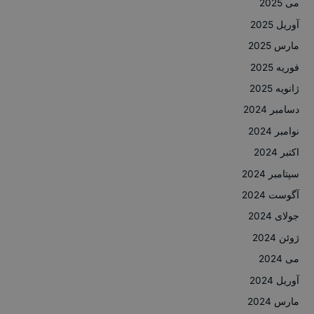
می 2025
آوریل 2025
مارس 2025
فوریه 2025
ژانویه 2025
دسامبر 2024
نوامبر 2024
اکتبر 2024
سپتامبر 2024
آگوست 2024
جولای 2024
ژوئن 2024
می 2024
آوریل 2024
مارس 2024