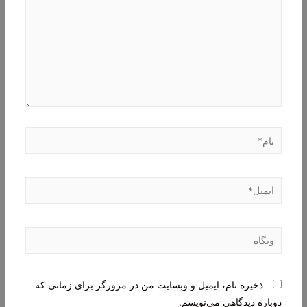
نام*
ایمیل*
وبگاه
ذخیره نام، ایمیل و وبسایت من در مرورگر برای زمانی که
دوباره دیدگاهی می‌نویسم.