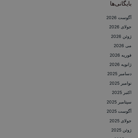
بایگانی‌ها
آگوست 2026
جولای 2026
ژوئن 2026
می 2026
فوریه 2026
ژانویه 2026
دسامبر 2025
نوامبر 2025
اکتبر 2025
سپتامبر 2025
آگوست 2025
جولای 2025
ژوئن 2025