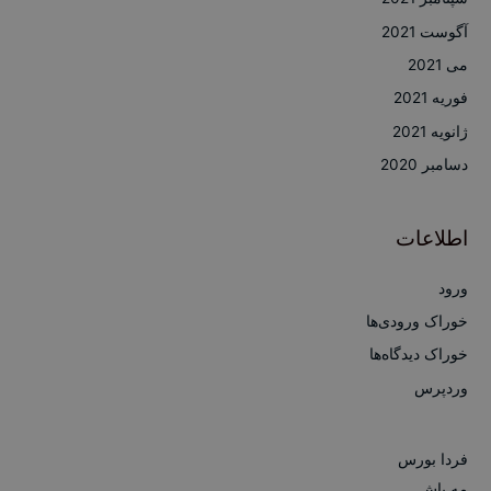
آگوست 2021
می 2021
فوریه 2021
ژانویه 2021
دسامبر 2020
اطلاعات
ورود
خوراک ورودی‌ها
خوراک دیدگاه‌ها
وردپرس
فردا بورس
مه پاش