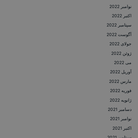
نوامبر 2022
اکتبر 2022
سپتامبر 2022
آگوست 2022
جولای 2022
ژوئن 2022
می 2022
آوریل 2022
مارس 2022
فوریه 2022
ژانویه 2022
دسامبر 2021
نوامبر 2021
اکتبر 2021
سپتامبر 2021