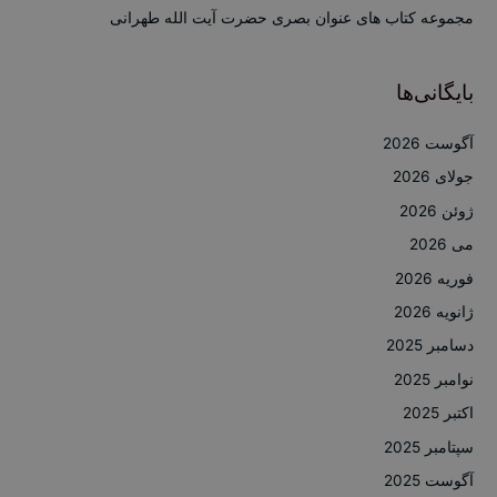
:
مجموعه کتاب های عنوان بصری حضرت آیت الله طهرانی
بایگانی‌ها
آگوست 2026
جولای 2026
ژوئن 2026
می 2026
فوریه 2026
ژانویه 2026
دسامبر 2025
نوامبر 2025
اکتبر 2025
سپتامبر 2025
آگوست 2025