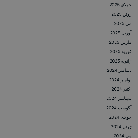
جولای 2025
ژوئن 2025
می 2025
آوریل 2025
مارس 2025
فوریه 2025
ژانویه 2025
دسامبر 2024
نوامبر 2024
اکتبر 2024
سپتامبر 2024
آگوست 2024
جولای 2024
ژوئن 2024
می 2024