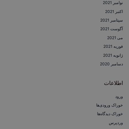
نوامبر 2021
اکتبر 2021
سپتامبر 2021
آگوست 2021
می 2021
فوریه 2021
ژانویه 2021
دسامبر 2020
اطلاعات
ورود
خوراک ورودی‌ها
خوراک دیدگاه‌ها
وردپرس