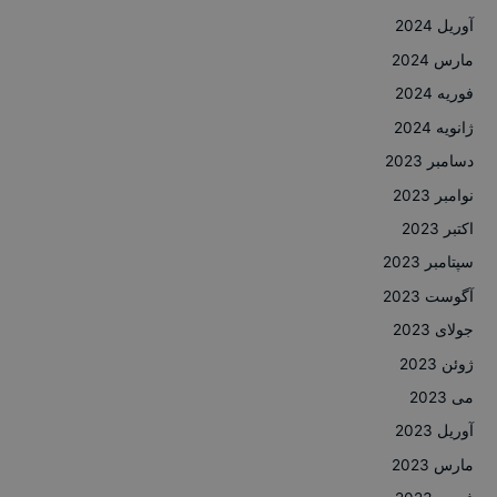
آوریل 2024
مارس 2024
فوریه 2024
ژانویه 2024
دسامبر 2023
نوامبر 2023
اکتبر 2023
سپتامبر 2023
آگوست 2023
جولای 2023
ژوئن 2023
می 2023
آوریل 2023
مارس 2023