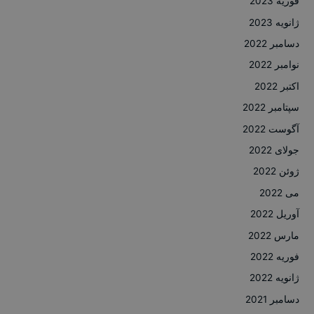
فوریه 2023
ژانویه 2023
دسامبر 2022
نوامبر 2022
اکتبر 2022
سپتامبر 2022
آگوست 2022
جولای 2022
ژوئن 2022
می 2022
آوریل 2022
مارس 2022
فوریه 2022
ژانویه 2022
دسامبر 2021