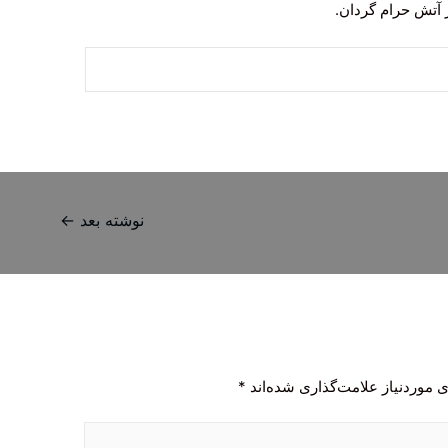
آتش حرام گردان.
نوشته بعد
←
 موردنیاز علامت‌گذاری شده‌اند
*