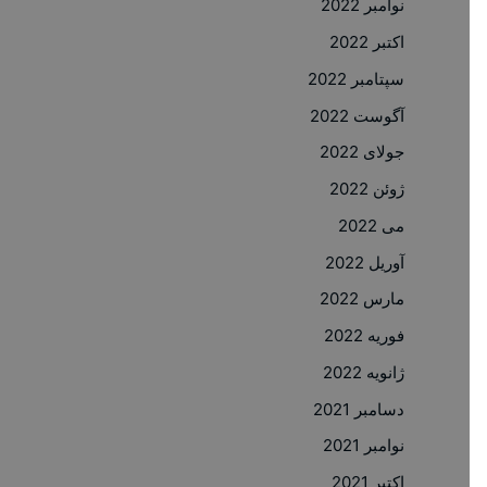
نوامبر 2022
اکتبر 2022
سپتامبر 2022
آگوست 2022
جولای 2022
ژوئن 2022
می 2022
آوریل 2022
مارس 2022
فوریه 2022
ژانویه 2022
دسامبر 2021
نوامبر 2021
اکتبر 2021