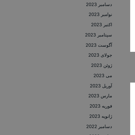
دسامبر 2023
نوامبر 2023
اکتبر 2023
سپتامبر 2023
آگوست 2023
جولای 2023
ژوئن 2023
می 2023
آوریل 2023
مارس 2023
فوریه 2023
ژانویه 2023
دسامبر 2022