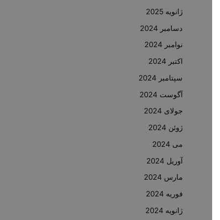
ژانویه 2025
دسامبر 2024
نوامبر 2024
اکتبر 2024
سپتامبر 2024
آگوست 2024
جولای 2024
ژوئن 2024
می 2024
آوریل 2024
مارس 2024
فوریه 2024
ژانویه 2024