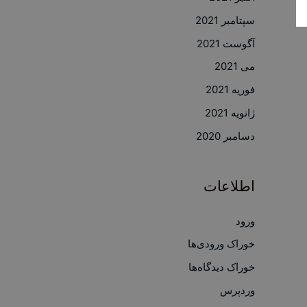
سپتامبر 2021
آگوست 2021
می 2021
فوریه 2021
ژانویه 2021
دسامبر 2020
اطلاعات
ورود
خوراک ورودی‌ها
خوراک دیدگاه‌ها
وردپرس