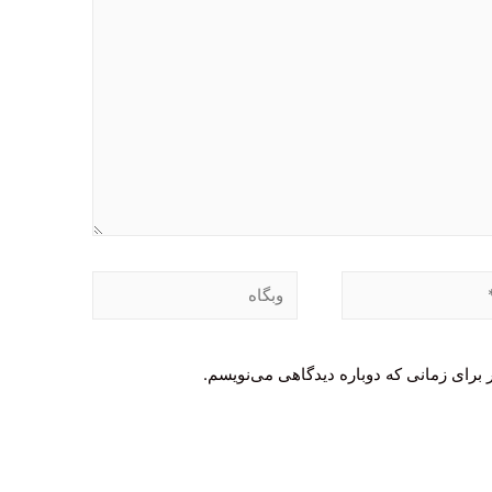
وبگاه
 برای زمانی که دوباره دیدگاهی می‌نویسم.