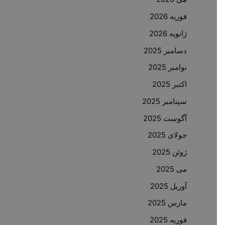
فوریه 2026
ژانویه 2026
دسامبر 2025
نوامبر 2025
اکتبر 2025
سپتامبر 2025
آگوست 2025
جولای 2025
ژوئن 2025
می 2025
آوریل 2025
مارس 2025
فوریه 2025