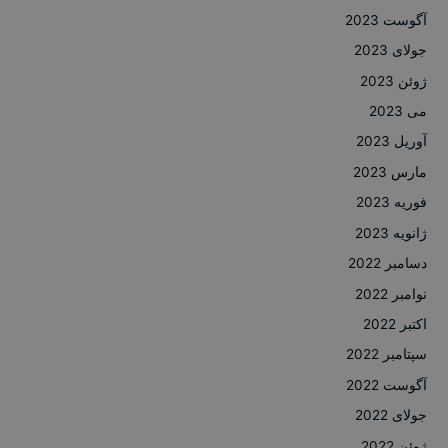
آگوست 2023
جولای 2023
ژوئن 2023
می 2023
آوریل 2023
مارس 2023
فوریه 2023
ژانویه 2023
دسامبر 2022
نوامبر 2022
اکتبر 2022
سپتامبر 2022
آگوست 2022
جولای 2022
ژوئن 2022