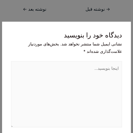
راهبری
→
نوشته قبل
نوشته بعد
←
نوشته
دیدگاه‌ خود را بنویسید
نشانی ایمیل شما منتشر نخواهد شد.
بخش‌های موردنیاز
علامت‌گذاری شده‌اند
*
اینجا
بنویسید…