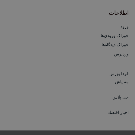
اطلاعات
ورود
خوراک ورودی‌ها
خوراک دیدگاه‌ها
وردپرس
فردا بورس
مه پاش
جی پلاس
اخبار اقتصاد