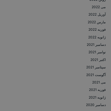
می 2022
آوریل 2022
مارس 2022
فوریه 2022
ژانویه 2022
دسامبر 2021
نوامبر 2021
اکتبر 2021
سپتامبر 2021
آگوست 2021
می 2021
فوریه 2021
ژانویه 2021
دسامبر 2020