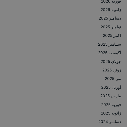
فوریه 2026
ژانویه 2026
دسامبر 2025
نوامبر 2025
اکتبر 2025
سپتامبر 2025
آگوست 2025
جولای 2025
ژوئن 2025
می 2025
آوریل 2025
مارس 2025
فوریه 2025
ژانویه 2025
دسامبر 2024