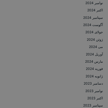
نوامبر 2024
اکتبر 2024
سپتامبر 2024
آگوست 2024
جولای 2024
ژوئن 2024
می 2024
آوریل 2024
مارس 2024
فوریه 2024
ژانویه 2024
دسامبر 2023
نوامبر 2023
اکتبر 2023
سپتامبر 2023