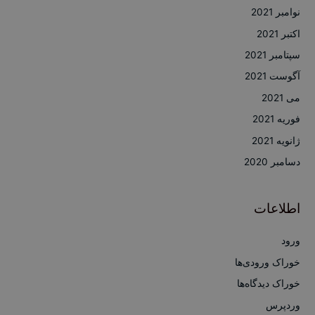
نوامبر 2021
اکتبر 2021
سپتامبر 2021
آگوست 2021
می 2021
فوریه 2021
ژانویه 2021
دسامبر 2020
اطلاعات
ورود
خوراک ورودی‌ها
خوراک دیدگاه‌ها
وردپرس