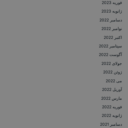
فوریه 2023
ژانویه 2023
دسامبر 2022
نوامبر 2022
اکتبر 2022
سپتامبر 2022
آگوست 2022
جولای 2022
ژوئن 2022
می 2022
آوریل 2022
مارس 2022
فوریه 2022
ژانویه 2022
دسامبر 2021