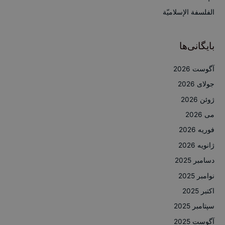
:
الفلسفة الإسلاميّة
بایگانی‌ها
آگوست 2026
جولای 2026
ژوئن 2026
می 2026
فوریه 2026
ژانویه 2026
دسامبر 2025
نوامبر 2025
اکتبر 2025
سپتامبر 2025
آگوست 2025