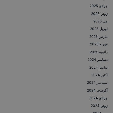
جولای 2025
ژوئن 2025
می 2025
آوریل 2025
مارس 2025
فوریه 2025
ژانویه 2025
دسامبر 2024
نوامبر 2024
اکتبر 2024
سپتامبر 2024
آگوست 2024
جولای 2024
ژوئن 2024