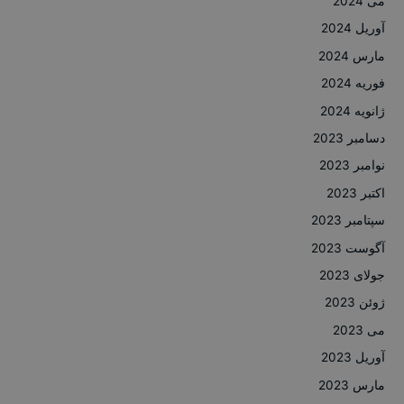
می 2024
آوریل 2024
مارس 2024
فوریه 2024
ژانویه 2024
دسامبر 2023
نوامبر 2023
اکتبر 2023
سپتامبر 2023
آگوست 2023
جولای 2023
ژوئن 2023
می 2023
آوریل 2023
مارس 2023