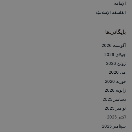
الإمامة
:
الفلسفة الإسلاميّة
بایگانی‌ها
آگوست 2026
جولای 2026
ژوئن 2026
می 2026
فوریه 2026
ژانویه 2026
دسامبر 2025
نوامبر 2025
اکتبر 2025
سپتامبر 2025