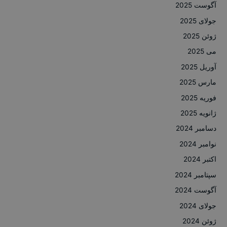
آگوست 2025
جولای 2025
ژوئن 2025
می 2025
آوریل 2025
مارس 2025
فوریه 2025
ژانویه 2025
دسامبر 2024
نوامبر 2024
اکتبر 2024
سپتامبر 2024
آگوست 2024
جولای 2024
ژوئن 2024