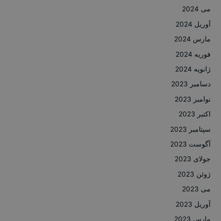
می 2024
آوریل 2024
مارس 2024
فوریه 2024
ژانویه 2024
دسامبر 2023
نوامبر 2023
اکتبر 2023
سپتامبر 2023
آگوست 2023
جولای 2023
ژوئن 2023
می 2023
آوریل 2023
مارس 2023