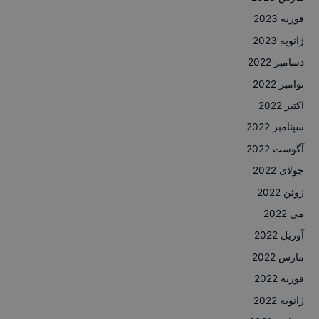
فوریه 2023
ژانویه 2023
دسامبر 2022
نوامبر 2022
اکتبر 2022
سپتامبر 2022
آگوست 2022
جولای 2022
ژوئن 2022
می 2022
آوریل 2022
مارس 2022
فوریه 2022
ژانویه 2022