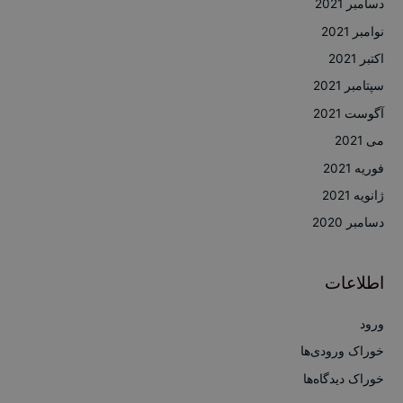
دسامبر 2021
نوامبر 2021
اکتبر 2021
سپتامبر 2021
آگوست 2021
می 2021
فوریه 2021
ژانویه 2021
دسامبر 2020
اطلاعات
ورود
خوراک ورودی‌ها
خوراک دیدگاه‌ها