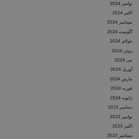
نوامبر 2024
اکتبر 2024
سپتامبر 2024
آگوست 2024
جولای 2024
ژوئن 2024
می 2024
آوریل 2024
مارس 2024
فوریه 2024
ژانویه 2024
دسامبر 2023
نوامبر 2023
اکتبر 2023
سپتامبر 2023