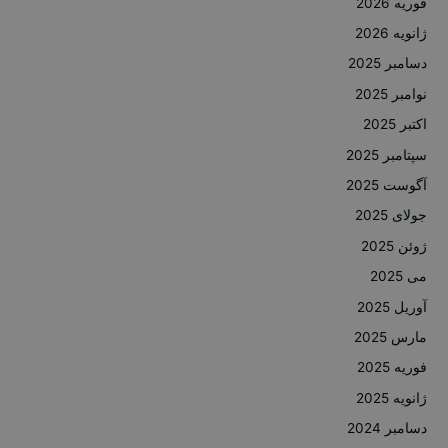
فوریه 2026
ژانویه 2026
دسامبر 2025
نوامبر 2025
اکتبر 2025
سپتامبر 2025
آگوست 2025
جولای 2025
ژوئن 2025
می 2025
آوریل 2025
مارس 2025
فوریه 2025
ژانویه 2025
دسامبر 2024