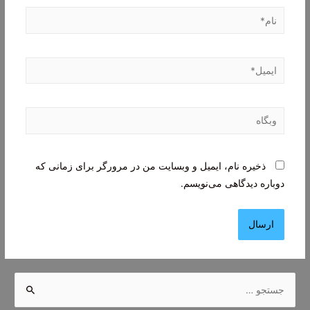
نام*
ایمیل*
وبگاه
ذخیره نام، ایمیل و وبسایت من در مرورگر برای زمانی که
دوباره دیدگاهی می‌نویسم.
ج
س