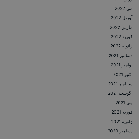
می 2022
آوریل 2022
مارس 2022
فوریه 2022
ژانویه 2022
دسامبر 2021
نوامبر 2021
اکتبر 2021
سپتامبر 2021
آگوست 2021
می 2021
فوریه 2021
ژانویه 2021
دسامبر 2020