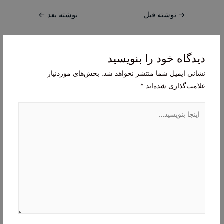
راهبری
→
نوشته قبل
نوشته بعد
←
نوشته
دیدگاه‌ خود را بنویسید
نشانی ایمیل شما منتشر نخواهد شد.
بخش‌های موردنیاز
علامت‌گذاری شده‌اند
*
اینجا
بنویسید…