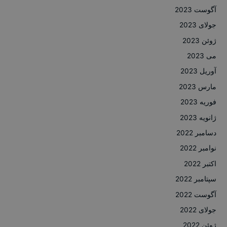
آگوست 2023
جولای 2023
ژوئن 2023
می 2023
آوریل 2023
مارس 2023
فوریه 2023
ژانویه 2023
دسامبر 2022
نوامبر 2022
اکتبر 2022
سپتامبر 2022
آگوست 2022
جولای 2022
ژوئن 2022