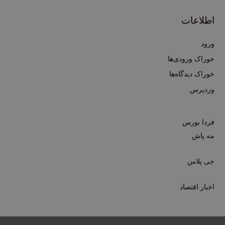
اطلاعات
ورود
خوراک ورودی‌ها
خوراک دیدگاه‌ها
وردپرس
فردا بورس
مه پاش
جی پلاس
اخبار اقتصاد