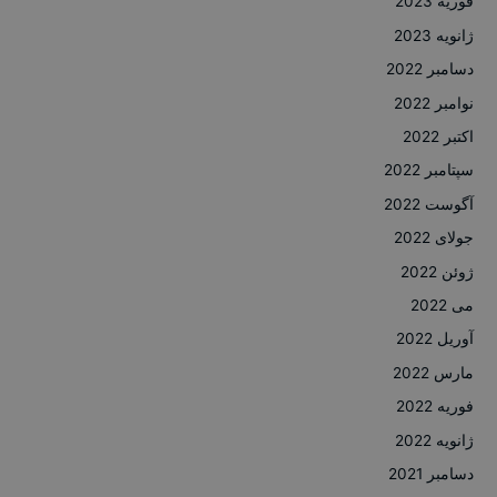
فوریه 2023
ژانویه 2023
دسامبر 2022
نوامبر 2022
اکتبر 2022
سپتامبر 2022
آگوست 2022
جولای 2022
ژوئن 2022
می 2022
آوریل 2022
مارس 2022
فوریه 2022
ژانویه 2022
دسامبر 2021