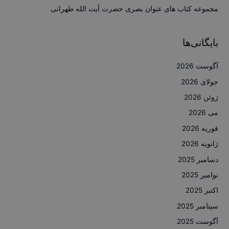
:
مجموعه کتاب های عنوان بصری حضرت آیت الله طهرانی
بایگانی‌ها
آگوست 2026
جولای 2026
ژوئن 2026
می 2026
فوریه 2026
ژانویه 2026
دسامبر 2025
نوامبر 2025
اکتبر 2025
سپتامبر 2025
آگوست 2025