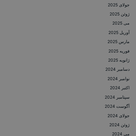
جولای 2025
ژوئن 2025
می 2025
آوریل 2025
مارس 2025
فوریه 2025
ژانویه 2025
دسامبر 2024
نوامبر 2024
اکتبر 2024
سپتامبر 2024
آگوست 2024
جولای 2024
ژوئن 2024
می 2024