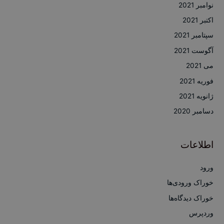
نوامبر 2021
اکتبر 2021
سپتامبر 2021
آگوست 2021
می 2021
فوریه 2021
ژانویه 2021
دسامبر 2020
اطلاعات
ورود
خوراک ورودی‌ها
خوراک دیدگاه‌ها
وردپرس