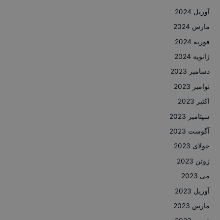
آوریل 2024
مارس 2024
فوریه 2024
ژانویه 2024
دسامبر 2023
نوامبر 2023
اکتبر 2023
سپتامبر 2023
آگوست 2023
جولای 2023
ژوئن 2023
می 2023
آوریل 2023
مارس 2023