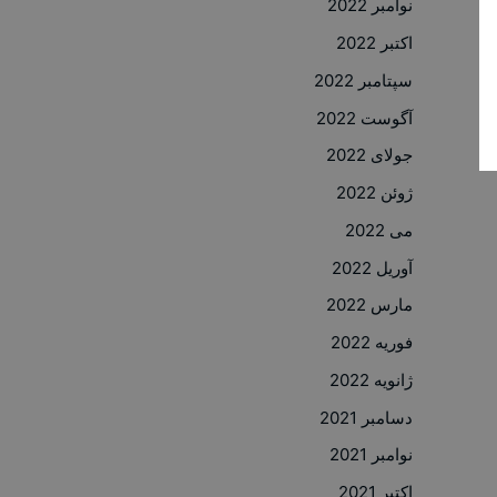
نوامبر 2022
اکتبر 2022
سپتامبر 2022
آگوست 2022
جولای 2022
ژوئن 2022
می 2022
آوریل 2022
مارس 2022
فوریه 2022
ژانویه 2022
دسامبر 2021
نوامبر 2021
اکتبر 2021