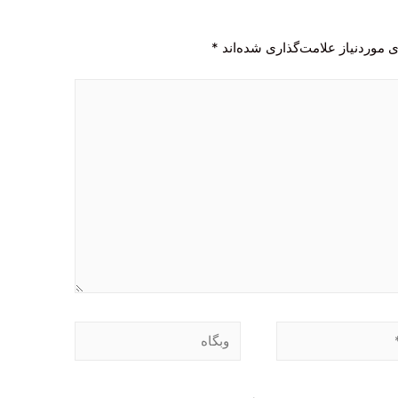
 موردنیاز علامت‌گذاری شده‌اند
*
وبگاه