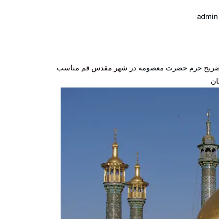
admin
ضریح
حرم حضرت معصومه
در شهر مقدس قم مناسب
ان