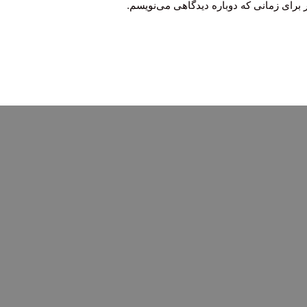
 برای زمانی که دوباره دیدگاهی می‌نویسم.