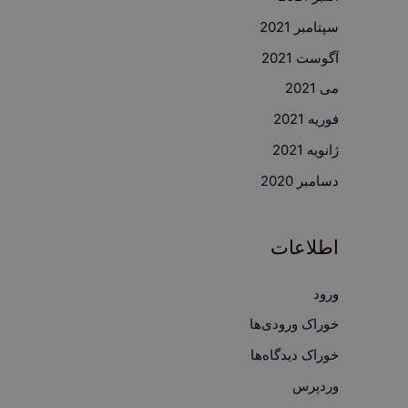
سپتامبر 2021
آگوست 2021
می 2021
فوریه 2021
ژانویه 2021
دسامبر 2020
اطلاعات
ورود
خوراک ورودی‌ها
خوراک دیدگاه‌ها
وردپرس