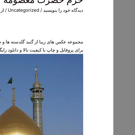
دیدگاه‌ خود را بنویسید
/
Uncategorized
/ از
مجموعه عکس های زیبا از گنبد گلدسته ها و 
برای پروفایل و چاپ با کیفیت بالا و دانلود رایگ