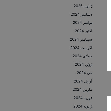
ژانویه 2025
دسامبر 2024
نوامبر 2024
اکتبر 2024
سپتامبر 2024
آگوست 2024
جولای 2024
ژوئن 2024
می 2024
آوریل 2024
مارس 2024
فوریه 2024
ژانویه 2024