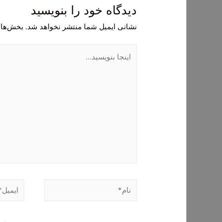
دیدگاه‌ خود را بنویسید
نشانی ایمیل شما منتشر نخواهد شد.
بخش‌های
اینجا
بنویسید…
نام*
ایمیل*