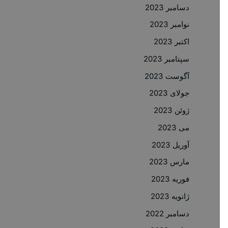
دسامبر 2023
نوامبر 2023
اکتبر 2023
سپتامبر 2023
آگوست 2023
جولای 2023
ژوئن 2023
می 2023
آوریل 2023
مارس 2023
فوریه 2023
ژانویه 2023
دسامبر 2022