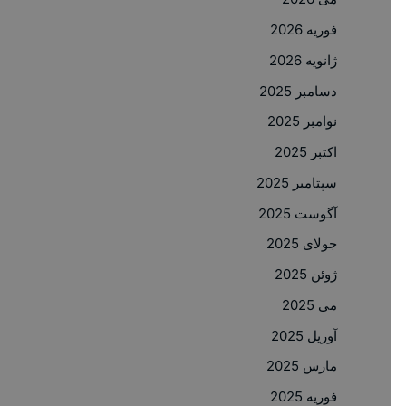
فوریه 2026
ژانویه 2026
دسامبر 2025
نوامبر 2025
اکتبر 2025
سپتامبر 2025
آگوست 2025
جولای 2025
ژوئن 2025
می 2025
آوریل 2025
مارس 2025
فوریه 2025