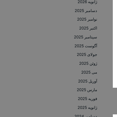
ژانویه 2026
دسامبر 2025
نوامبر 2025
اکتبر 2025
سپتامبر 2025
آگوست 2025
جولای 2025
ژوئن 2025
می 2025
آوریل 2025
مارس 2025
فوریه 2025
ژانویه 2025
دسامبر 2024