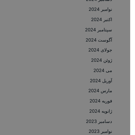
نوامبر 2024
اکتبر 2024
سپتامبر 2024
آگوست 2024
جولای 2024
ژوئن 2024
می 2024
آوریل 2024
مارس 2024
فوریه 2024
ژانویه 2024
دسامبر 2023
نوامبر 2023