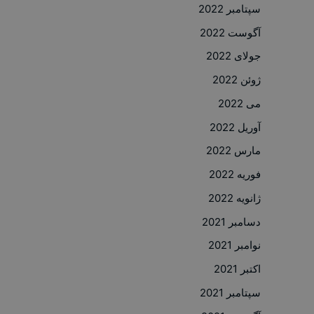
سپتامبر 2022
آگوست 2022
جولای 2022
ژوئن 2022
می 2022
آوریل 2022
مارس 2022
فوریه 2022
ژانویه 2022
دسامبر 2021
نوامبر 2021
اکتبر 2021
سپتامبر 2021