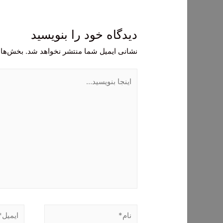
دیدگاه‌ خود را بنویسید
نشانی ایمیل شما منتشر نخواهد شد.
بخش‌های
اینجا
بنویسید…
نام*
ایمیل*