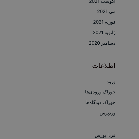
آگوست 2021
می 2021
فوریه 2021
ژانویه 2021
دسامبر 2020
اطلاعات
ورود
خوراک ورودی‌ها
خوراک دیدگاه‌ها
وردپرس
فردا بورس