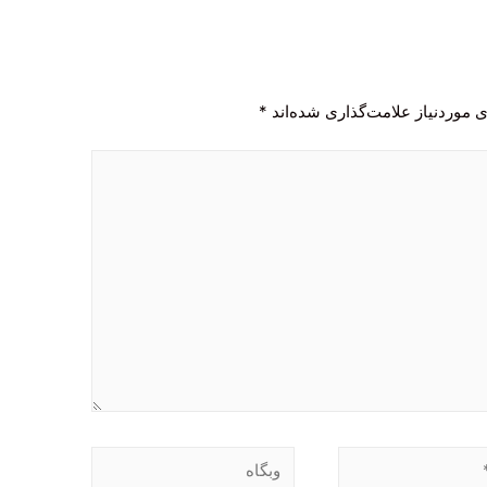
 موردنیاز علامت‌گذاری شده‌اند
*
وبگاه