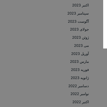
اکتبر 2023
سپتامبر 2023
آگوست 2023
جولای 2023
ژوئن 2023
می 2023
آوریل 2023
مارس 2023
فوریه 2023
ژانویه 2023
دسامبر 2022
نوامبر 2022
اکتبر 2022