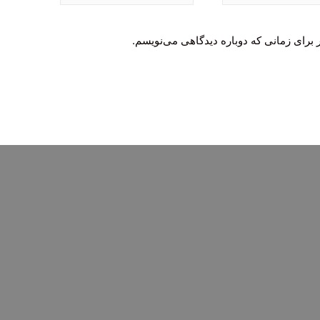
 برای زمانی که دوباره دیدگاهی می‌نویسم.