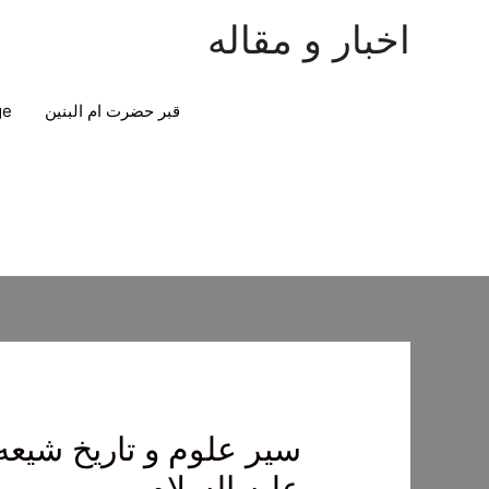
اخبار و مقاله
قبر حضرت ام البنین
ge
سیر علوم و تاریخ شی
علیه السلام