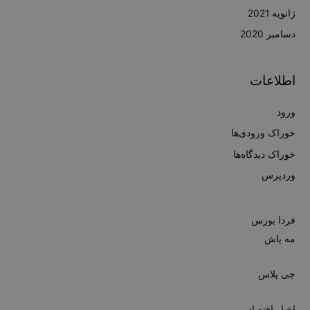
ژانویه 2021
دسامبر 2020
اطلاعات
ورود
خوراک ورودی‌ها
خوراک دیدگاه‌ها
وردپرس
فردا بورس
مه پاش
جی پلاس
اخبار اقتصاد