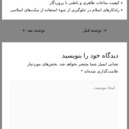
• کیفیت مناجات ظاهری و باطنی با پروردگار
• راه‌کارهای اسلام در جلوگیری از سوء استفاده از سنّت‌های اسلامی
راهبری
→
نوشته قبل
نوشته بعد
←
نوشته
دیدگاه‌ خود را بنویسید
نشانی ایمیل شما منتشر نخواهد شد.
بخش‌های موردنیاز
علامت‌گذاری شده‌اند
*
اینجا
بنویسید…