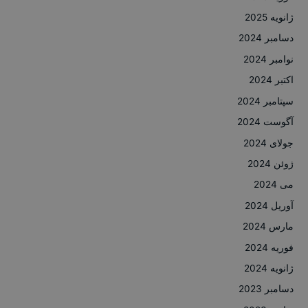
ژانویه 2025
دسامبر 2024
نوامبر 2024
اکتبر 2024
سپتامبر 2024
آگوست 2024
جولای 2024
ژوئن 2024
می 2024
آوریل 2024
مارس 2024
فوریه 2024
ژانویه 2024
دسامبر 2023