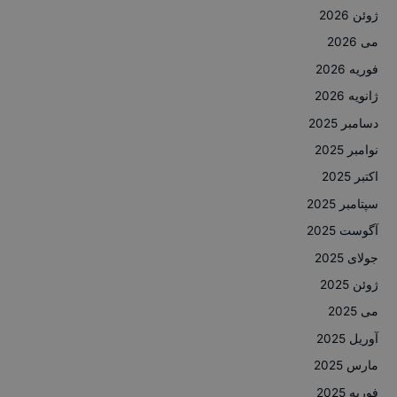
ژوئن 2026
می 2026
فوریه 2026
ژانویه 2026
دسامبر 2025
نوامبر 2025
اکتبر 2025
سپتامبر 2025
آگوست 2025
جولای 2025
ژوئن 2025
می 2025
آوریل 2025
مارس 2025
فوریه 2025