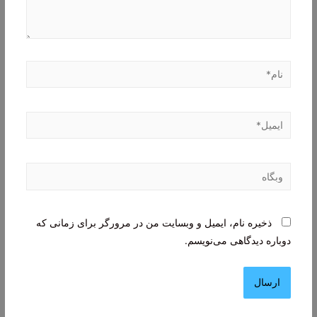
نام*
ایمیل*
وبگاه
ذخیره نام، ایمیل و وبسایت من در مرورگر برای زمانی که
دوباره دیدگاهی می‌نویسم.