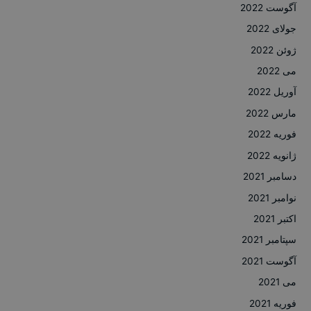
آگوست 2022
جولای 2022
ژوئن 2022
می 2022
آوریل 2022
مارس 2022
فوریه 2022
ژانویه 2022
دسامبر 2021
نوامبر 2021
اکتبر 2021
سپتامبر 2021
آگوست 2021
می 2021
فوریه 2021