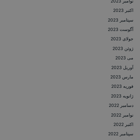
نوامبر 2023
اکتبر 2023
سپتامبر 2023
آگوست 2023
جولای 2023
ژوئن 2023
می 2023
آوریل 2023
مارس 2023
فوریه 2023
ژانویه 2023
دسامبر 2022
نوامبر 2022
اکتبر 2022
سپتامبر 2022