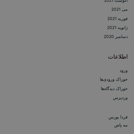
آگوست 2021
می 2021
فوریه 2021
ژانویه 2021
دسامبر 2020
اطلاعات
ورود
خوراک ورودی‌ها
خوراک دیدگاه‌ها
وردپرس
فردا بورس
مه پاش