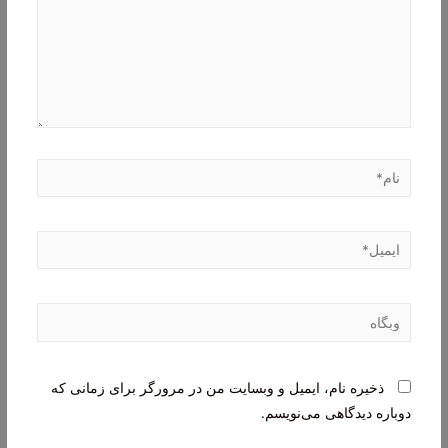
نام*
ایمیل*
وبگاه
ذخیره نام، ایمیل و وبسایت من در مرورگر برای زمانی که
دوباره دیدگاهی می‌نویسم.