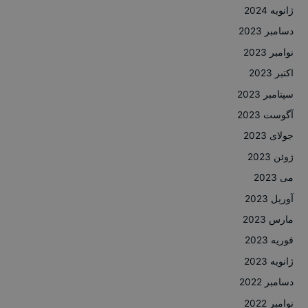
ژانویه 2024
دسامبر 2023
نوامبر 2023
اکتبر 2023
سپتامبر 2023
آگوست 2023
جولای 2023
ژوئن 2023
می 2023
آوریل 2023
مارس 2023
فوریه 2023
ژانویه 2023
دسامبر 2022
نوامبر 2022