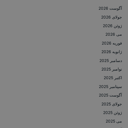
آگوست 2026
جولای 2026
ژوئن 2026
می 2026
فوریه 2026
ژانویه 2026
دسامبر 2025
نوامبر 2025
اکتبر 2025
سپتامبر 2025
آگوست 2025
جولای 2025
ژوئن 2025
می 2025