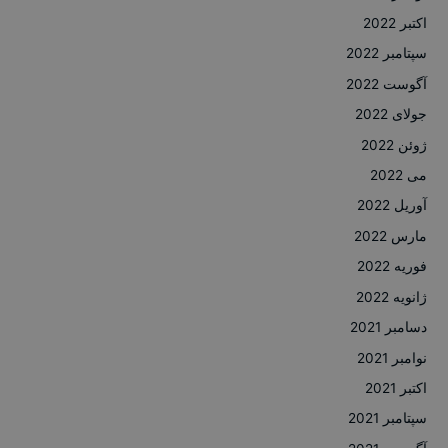
اکتبر 2022
سپتامبر 2022
آگوست 2022
جولای 2022
ژوئن 2022
می 2022
آوریل 2022
مارس 2022
فوریه 2022
ژانویه 2022
دسامبر 2021
نوامبر 2021
اکتبر 2021
سپتامبر 2021