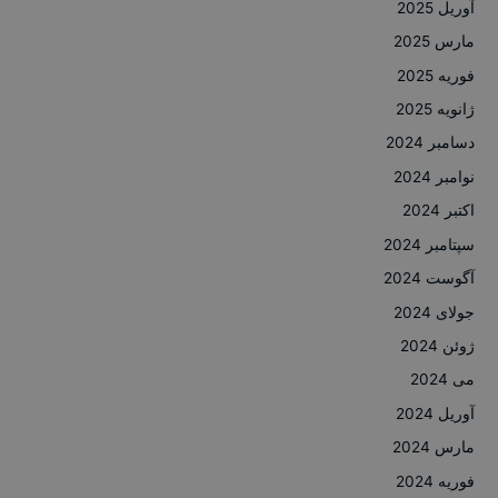
آوریل 2025
مارس 2025
فوریه 2025
ژانویه 2025
دسامبر 2024
نوامبر 2024
اکتبر 2024
سپتامبر 2024
آگوست 2024
جولای 2024
ژوئن 2024
می 2024
آوریل 2024
مارس 2024
فوریه 2024