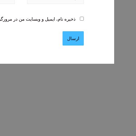
ذخیره نام، ایمیل و وبسایت من در مرورگر