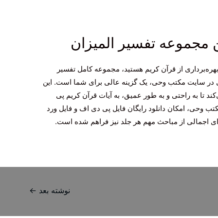
ن مجموعه تفسیر المیزان
 بهره‌برداری از قرآن کریم هستید، مجموعه کامل تفسیر
 در سایت مکتب وحی، یک گزینه عالی برای شما است. این
د تا به راحتی و به طور عمیق، به آیات قرآن کریم پی
ب وحی، امکان دانلود رایگان فایل پی دی اف و فایل ورد
 ای اجمالی از مباحث مهم هر جلد نیز فراهم شده است.
نوشته بعد
←