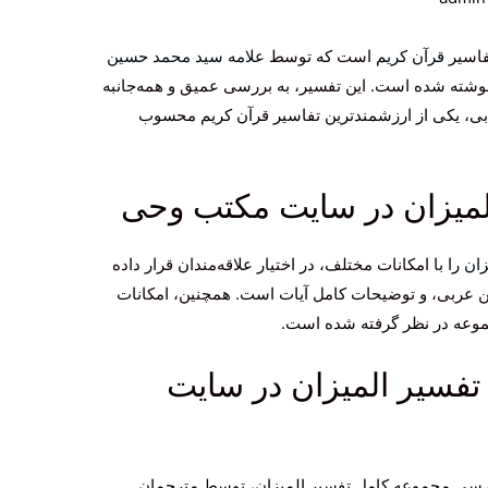
تفاسیر
قرآن کریم
است که توسط
علامه سید محمد حسین
ای بزرگ شیعه، در 20 جلد نوشته شده است. این تفسیر، به بررسی عمیق و همه‌جانبه
ادبی، یکی از ارزشمندترین تفاسیر قرآن کریم محسوب
لمیزان در سایت مکتب وحی
زان
را با امکانات مختلف، در اختیار علاقه‌مندان قرار داده
عربی، و توضیحات کامل آیات است. همچنین، امکانات
جموعه در نظر گرفته شده است.
تفسیر المیزان در سایت
ارسی مجموعه کامل تفسیر المیزان، توسط مترجمان