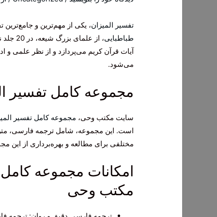
تفسیر المیزان
، یکی از مهم‌ترین و جامع‌ترین 
طباطبایی
، از علم
آیات قرآن کریم می‌پردازد و از نظر علمی و 
می‌شود.
مجموعه کامل تفسیر ا
سایت مکتب وحی،
مجموعه کامل تفسیر المی
است. این مجموعه، شامل ترجمه فارسی، متن 
مختلفی برای مطالعه و بهره‌برداری از این م
امکانات مجموعه کامل 
مکتب وحی
ترجمه فارسی دقیق و روان: ترجمه ف