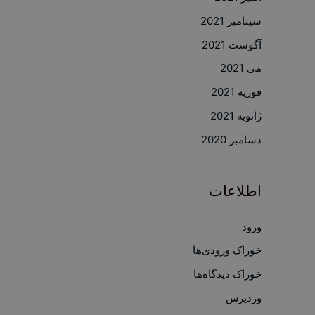
سپتامبر 2021
آگوست 2021
می 2021
فوریه 2021
ژانویه 2021
دسامبر 2020
اطلاعات
ورود
خوراک ورودی‌ها
خوراک دیدگاه‌ها
وردپرس