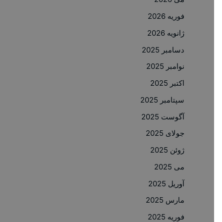
فوریه 2026
ژانویه 2026
دسامبر 2025
نوامبر 2025
اکتبر 2025
سپتامبر 2025
آگوست 2025
جولای 2025
ژوئن 2025
می 2025
آوریل 2025
مارس 2025
فوریه 2025