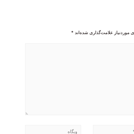
 موردنیاز علامت‌گذاری شده‌اند
*
وبگاه