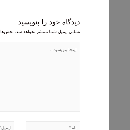
دیدگاه‌ خود را بنویسید
نشانی ایمیل شما منتشر نخواهد شد.
بخش‌های
اینجا
بنویسید…
نام*
ایمیل*