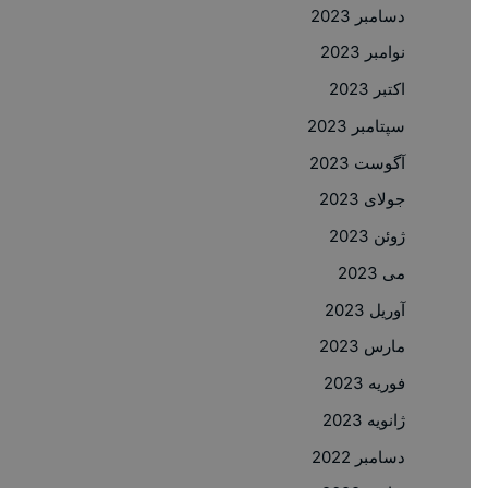
دسامبر 2023
نوامبر 2023
اکتبر 2023
سپتامبر 2023
آگوست 2023
جولای 2023
ژوئن 2023
می 2023
آوریل 2023
مارس 2023
فوریه 2023
ژانویه 2023
دسامبر 2022