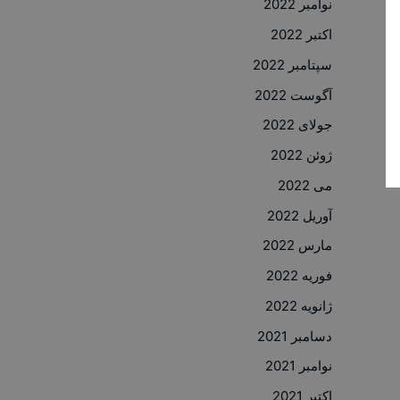
نوامبر 2022
اکتبر 2022
سپتامبر 2022
آگوست 2022
جولای 2022
ژوئن 2022
می 2022
آوریل 2022
مارس 2022
فوریه 2022
ژانویه 2022
دسامبر 2021
نوامبر 2021
اکتبر 2021