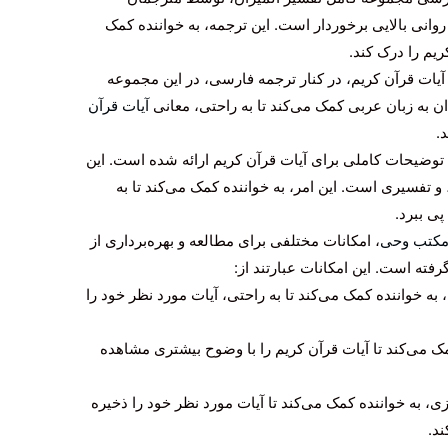
نی بالایی برخوردار است. این ترجمه، به خواننده کمک
ریم را درک کند.
آیات قرآن کریم، در کنار ترجمه فارسی، در این مجموعه
دان به زبان عربی کمک می‌کند تا به راحتی، معانی
آیات قرآن
.
توضیحات کاملی برای آیات قرآن کریم ارائه شده است. این
تفسیری است. این امر، به خواننده کمک می‌کند تا به
ی ببرد.
مکتب وحی
، امکانات مختلفی برای مطالعه و بهره‌برداری از
فته است. این امکانات عبارتند از:
 خواننده کمک می‌کند تا به راحتی، آیات مورد نظر خود را
مک می‌کند تا آیات قرآن کریم را با وضوح بیشتری مشاهده
، به خواننده کمک می‌کند تا آیات مورد نظر خود را ذخیره
ند.