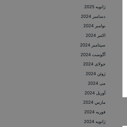
ژانویه 2025
دسامبر 2024
نوامبر 2024
اکتبر 2024
سپتامبر 2024
آگوست 2024
جولای 2024
ژوئن 2024
می 2024
آوریل 2024
مارس 2024
فوریه 2024
ژانویه 2024