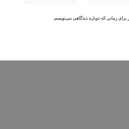
 برای زمانی که دوباره دیدگاهی می‌نویسم.