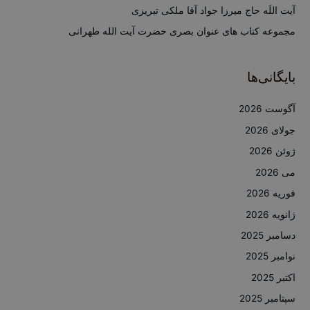
ی
آیت اللَه حاج میرزا جواد آقا ملکی تبریزی
:
مجموعه کتاب های عنوان بصری حضرت آیت الله طهرانی
بایگانی‌ها
آگوست 2026
جولای 2026
ژوئن 2026
می 2026
فوریه 2026
ژانویه 2026
دسامبر 2025
نوامبر 2025
اکتبر 2025
سپتامبر 2025