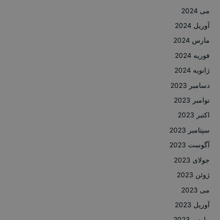
می 2024
آوریل 2024
مارس 2024
فوریه 2024
ژانویه 2024
دسامبر 2023
نوامبر 2023
اکتبر 2023
سپتامبر 2023
آگوست 2023
جولای 2023
ژوئن 2023
می 2023
آوریل 2023
مارس 2023