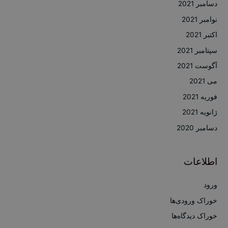
دسامبر 2021
نوامبر 2021
اکتبر 2021
سپتامبر 2021
آگوست 2021
می 2021
فوریه 2021
ژانویه 2021
دسامبر 2020
اطلاعات
ورود
خوراک ورودی‌ها
خوراک دیدگاه‌ها