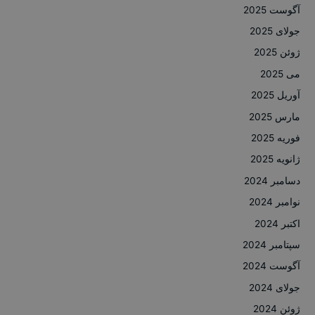
آگوست 2025
جولای 2025
ژوئن 2025
می 2025
آوریل 2025
مارس 2025
فوریه 2025
ژانویه 2025
دسامبر 2024
نوامبر 2024
اکتبر 2024
سپتامبر 2024
آگوست 2024
جولای 2024
ژوئن 2024