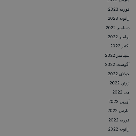
فوریه 2023
ژانویه 2023
دسامبر 2022
نوامبر 2022
اکتبر 2022
سپتامبر 2022
آگوست 2022
جولای 2022
ژوئن 2022
می 2022
آوریل 2022
مارس 2022
فوریه 2022
ژانویه 2022