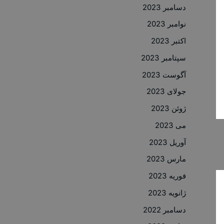
دسامبر 2023
نوامبر 2023
اکتبر 2023
سپتامبر 2023
آگوست 2023
جولای 2023
ژوئن 2023
می 2023
آوریل 2023
مارس 2023
فوریه 2023
ژانویه 2023
دسامبر 2022