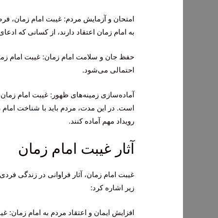
امتحان و آزمایش مردم: غیبت امام زمان، فرص
به امام زمان اعتقاد دارند، از کسانی که ادعا
حفظ جان و سلامت امام زمان: غیبت امام 
احتمالی می‌شود.
آماده‌سازی زمینه‌های ظهور: غیبت امام زما
است. در این مدت، مردم باید با
شناخت امام
ز
رویداد مهم آماده کنند.
آثار غیبت امام زمان
غیبت امام زمان، آثار فراوانی در زندگی فردی و
زیر اشاره کرد:
افزایش
ایمان
و اعتقاد مردم به امام زمان: غی