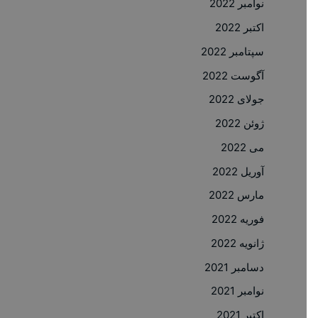
نوامبر 2022
اکتبر 2022
سپتامبر 2022
آگوست 2022
جولای 2022
ژوئن 2022
می 2022
آوریل 2022
مارس 2022
فوریه 2022
ژانویه 2022
دسامبر 2021
نوامبر 2021
اکتبر 2021