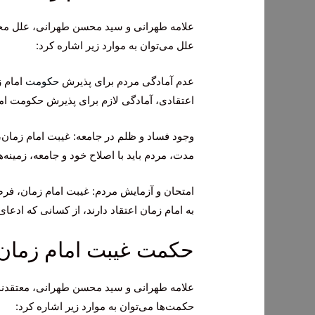
علامه طهرانی و سید محسن طهرانی، علل مختلف
علل می‌توان به موارد زیر اشاره کرد:
عدم آمادگی مردم برای پذیرش
حکومت
امام ز
اعتقادی، آمادگی لازم برای پذیرش حکومت امام
وجود فساد و ظلم در جامعه: غیبت امام زمان،
مدت، مردم باید با اصلاح خود و جامعه، زمینه‌
امتحان و آزمایش مردم: غیبت امام زمان، فرص
به امام زمان اعتقاد دارند، از کسانی که ادع
حکمت غیبت امام زمان
علامه طهرانی و سید محسن طهرانی، معتقدند ک
حکمت‌ها می‌توان به موارد زیر اشاره کرد: