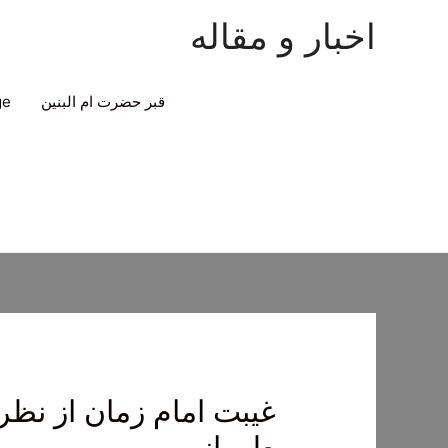
اخبار و مقاله
قبر حضرت ام البنین
ge
غیبت امام زمان از نظ
طهرانی