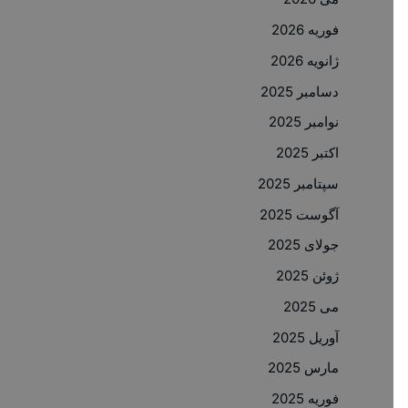
فوریه 2026
ژانویه 2026
دسامبر 2025
نوامبر 2025
اکتبر 2025
سپتامبر 2025
آگوست 2025
جولای 2025
ژوئن 2025
می 2025
آوریل 2025
مارس 2025
فوریه 2025