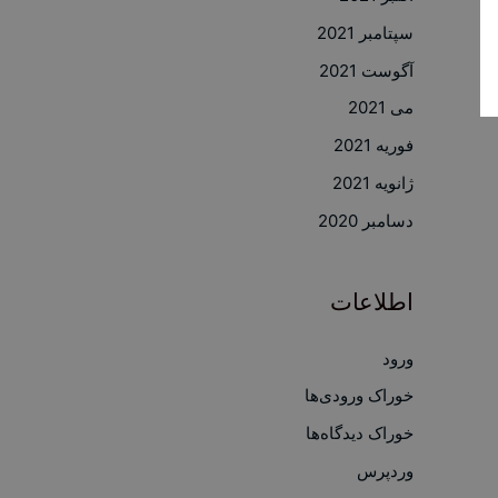
سپتامبر 2021
آگوست 2021
می 2021
فوریه 2021
ژانویه 2021
دسامبر 2020
اطلاعات
ورود
خوراک ورودی‌ها
خوراک دیدگاه‌ها
وردپرس