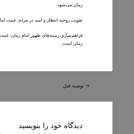
زمان می‌شود.
تقویت روحیه انتظار و امید در مردم: غیبت امام
فراهم‌سازی زمینه‌های ظهور امام زمان: غیبت
زمان است.
راهبری
→
نوشته قبل
نوشته
دیدگاه‌ خود را بنویسید