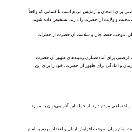
تی برای امتحان و آزمایش مردم است تا کسانی که واقعاً
ی
محبت
و
ولایت
آن حضرت را دارند، تشخیص داده شوند.
زمان، موجب حفظ جان و سلامت آن حضرت از خطرات
ن، فرصتی برای آماده‌سازی زمینه‌های ظهور آن حضرت
مان و آمادگی برای ظهور آن حضرت، خود را برای این
 اجتماعی مردم دارد. از جمله این آثار می‌توان به موارد
بت امام زمان، موجب افزایش ایمان و اعتقاد مردم به امام