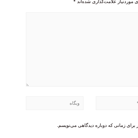
 موردنیاز علامت‌گذاری شده‌اند
*
وبگاه
 برای زمانی که دوباره دیدگاهی می‌نویسم.