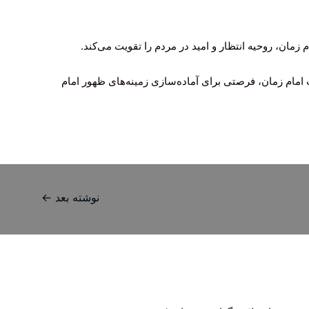
 زمان، روحیه انتظار و امید در مردم را تقویت می‌کند.
 امام زمان، فرصتی برای آماده‌سازی زمینه‌های ظهور امام
نوشته بعد
←