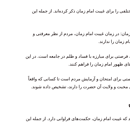
ی را برای غیبت امام زمان ذکر کرده‌اند. از جمله این
مان: در زمان غیبت امام زمان، مردم از نظر معرفتی و
 زمان را ندارند.
 فرصتی برای مبارزه با فساد و ظلم در جامعه است. در این
های ظهور امام زمان را فراهم کنند.
تی برای امتحان و آزمایش مردم است تا کسانی که واقعاً
ای محبت و ولایت آن حضرت را دارند، تشخیص داده شوند.
ه غیبت امام زمان، حکمت‌های فراوانی دارد. از جمله این