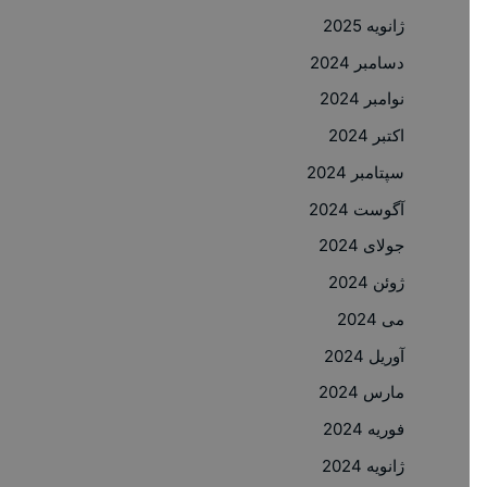
ژانویه 2025
دسامبر 2024
نوامبر 2024
اکتبر 2024
سپتامبر 2024
آگوست 2024
جولای 2024
ژوئن 2024
می 2024
آوریل 2024
مارس 2024
فوریه 2024
ژانویه 2024