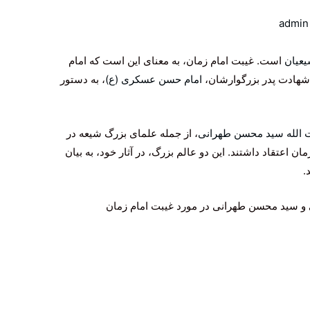
admin
عیان
است. غیبت امام زمان، به معنای این است که امام
شهادت پدر بزرگوارشان،
امام حسن عسکری (ع)
، به دستور
 الله سید محسن طهرانی
، از جمله علمای بزرگ شیعه در
ان اعتقاد داشتند. این دو عالم بزرگ، در آثار خود، به بیان
.
ی و سید محسن طهرانی در مورد غیبت امام زمان