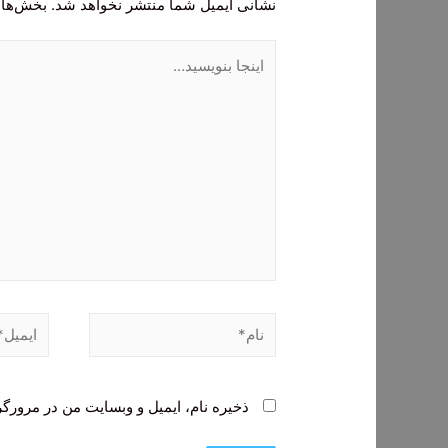
نشانی ایمیل شما منتشر نخواهد شد.
بخش‌های
اینجا
بنویسید…
نام*
ایمیل*
ذخیره نام، ایمیل و وبسایت من در مرورگر