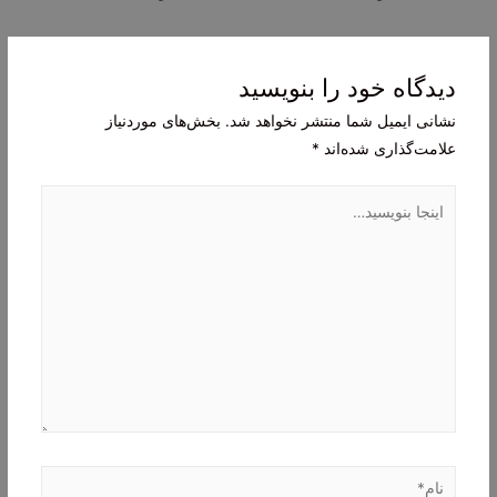
نوشته
دیدگاه‌ خود را بنویسید
نشانی ایمیل شما منتشر نخواهد شد.
بخش‌های موردنیاز
علامت‌گذاری شده‌اند
*
اینجا
بنویسید…
نام*