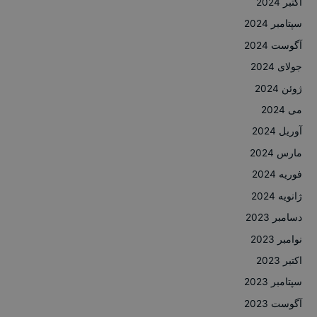
اکتبر 2024
سپتامبر 2024
آگوست 2024
جولای 2024
ژوئن 2024
می 2024
آوریل 2024
مارس 2024
فوریه 2024
ژانویه 2024
دسامبر 2023
نوامبر 2023
اکتبر 2023
سپتامبر 2023
آگوست 2023