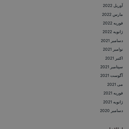
آوریل 2022
مارس 2022
فوریه 2022
ژانویه 2022
دسامبر 2021
نوامبر 2021
اکتبر 2021
سپتامبر 2021
آگوست 2021
می 2021
فوریه 2021
ژانویه 2021
دسامبر 2020