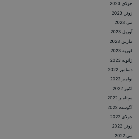
جولای 2023
ژوئن 2023
می 2023
آوریل 2023
مارس 2023
فوریه 2023
ژانویه 2023
دسامبر 2022
نوامبر 2022
اکتبر 2022
سپتامبر 2022
آگوست 2022
جولای 2022
ژوئن 2022
می 2022