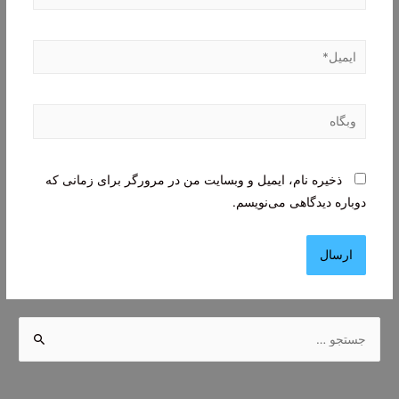
ایمیل*
وبگاه
ذخیره نام، ایمیل و وبسایت من در مرورگر برای زمانی که
دوباره دیدگاهی می‌نویسم.
ج
س
ت