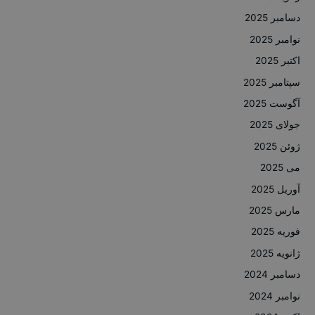
دسامبر 2025
نوامبر 2025
اکتبر 2025
سپتامبر 2025
آگوست 2025
جولای 2025
ژوئن 2025
می 2025
آوریل 2025
مارس 2025
فوریه 2025
ژانویه 2025
دسامبر 2024
نوامبر 2024