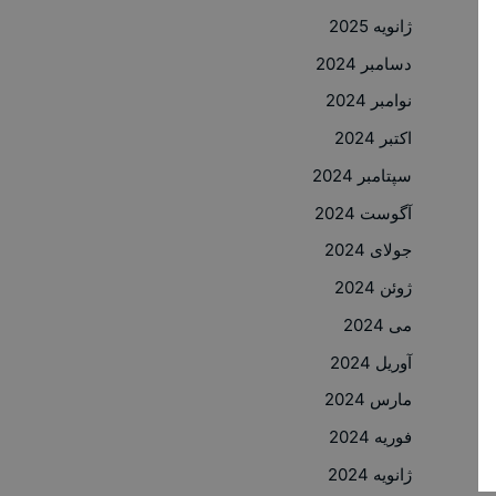
ژانویه 2025
دسامبر 2024
نوامبر 2024
اکتبر 2024
سپتامبر 2024
آگوست 2024
جولای 2024
ژوئن 2024
می 2024
آوریل 2024
مارس 2024
فوریه 2024
ژانویه 2024