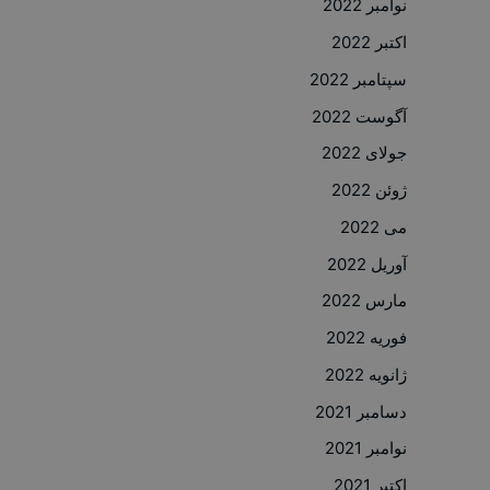
نوامبر 2022
اکتبر 2022
سپتامبر 2022
آگوست 2022
جولای 2022
ژوئن 2022
می 2022
آوریل 2022
مارس 2022
فوریه 2022
ژانویه 2022
دسامبر 2021
نوامبر 2021
اکتبر 2021