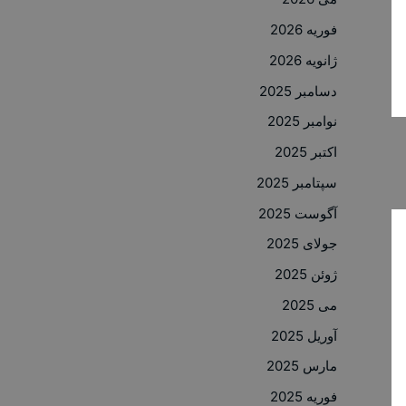
فوریه 2026
ژانویه 2026
دسامبر 2025
نوامبر 2025
اکتبر 2025
سپتامبر 2025
آگوست 2025
جولای 2025
ژوئن 2025
می 2025
آوریل 2025
مارس 2025
فوریه 2025