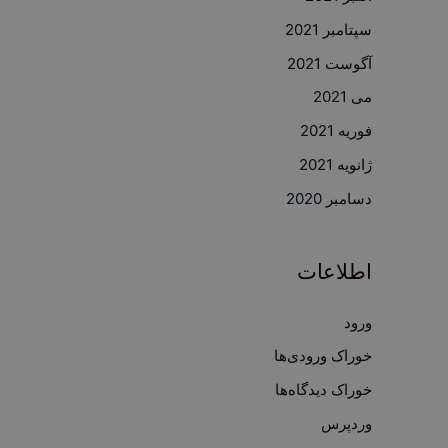
سپتامبر 2021
آگوست 2021
می 2021
فوریه 2021
ژانویه 2021
دسامبر 2020
اطلاعات
ورود
خوراک ورودی‌ها
خوراک دیدگاه‌ها
وردپرس