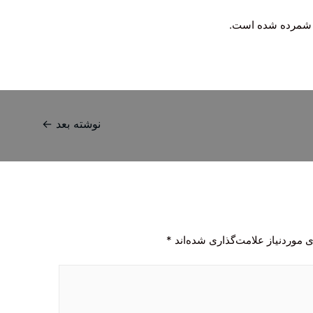
روه شمرده شده است.
نوشته بعد
←
 موردنیاز علامت‌گذاری شده‌اند
*