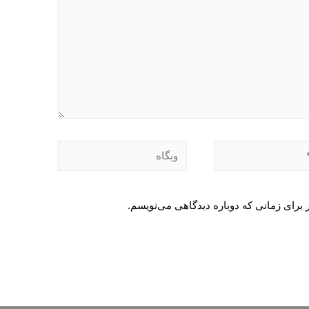
وبگاه
 برای زمانی که دوباره دیدگاهی می‌نویسم.