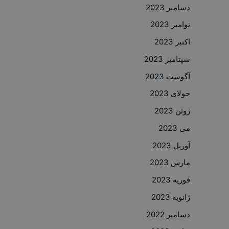
دسامبر 2023
نوامبر 2023
اکتبر 2023
سپتامبر 2023
آگوست 2023
جولای 2023
ژوئن 2023
می 2023
آوریل 2023
مارس 2023
فوریه 2023
ژانویه 2023
دسامبر 2022