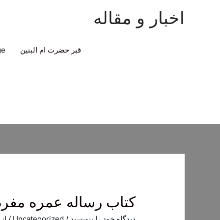
اخبار و مقاله
قبر حضرت ام البنین
ge
کتاب رساله عمره مفرد
دیدگاه‌ خود را بنویسید
/
Uncategorized
/ از