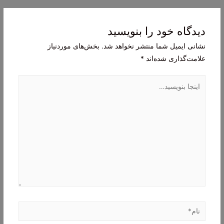
نوشته
دیدگاه‌ خود را بنویسید
نشانی ایمیل شما منتشر نخواهد شد.
بخش‌های موردنیاز
علامت‌گذاری شده‌اند
*
اینجا
بنویسید…
نام*