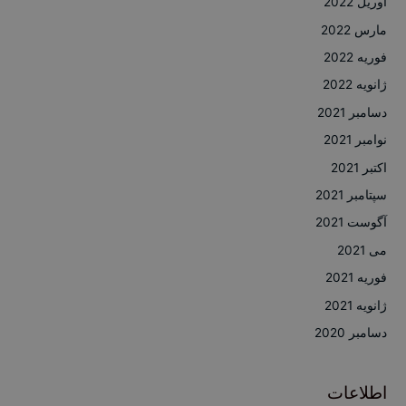
آوریل 2022
مارس 2022
فوریه 2022
ژانویه 2022
دسامبر 2021
نوامبر 2021
اکتبر 2021
سپتامبر 2021
آگوست 2021
می 2021
فوریه 2021
ژانویه 2021
دسامبر 2020
اطلاعات