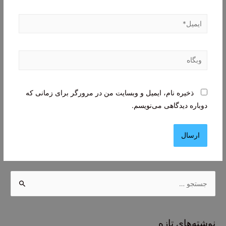
ایمیل*
وبگاه
ذخیره نام، ایمیل و وبسایت من در مرورگر برای زمانی که
دوباره دیدگاهی می‌نویسم.
ج
س
ت
ج
نوشته‌های تازه