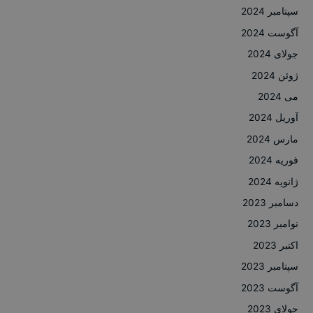
سپتامبر 2024
آگوست 2024
جولای 2024
ژوئن 2024
می 2024
آوریل 2024
مارس 2024
فوریه 2024
ژانویه 2024
دسامبر 2023
نوامبر 2023
اکتبر 2023
سپتامبر 2023
آگوست 2023
جولای 2023