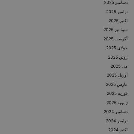
دسامبر 2025
نوامبر 2025
اکتبر 2025
سپتامبر 2025
آگوست 2025
جولای 2025
ژوئن 2025
می 2025
آوریل 2025
مارس 2025
فوریه 2025
ژانویه 2025
دسامبر 2024
نوامبر 2024
اکتبر 2024