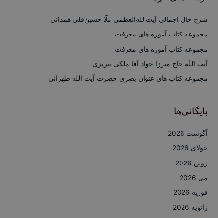
و
ب
شرح حال اجمالی آیت‌الله‌العظمی ملّا حسین‌قلی همدانی
ر
مجموعه کتاب آموزه های معرفت
ا
مجموعه کتاب آموزه های معرفت
ی
آیت اللَه حاج میرزا جواد آقا ملکی تبریزی
:
مجموعه کتاب های عنوان بصری حضرت آیت الله طهرانی
بایگانی‌ها
آگوست 2026
جولای 2026
ژوئن 2026
می 2026
فوریه 2026
ژانویه 2026