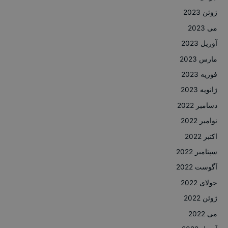
ژوئن 2023
می 2023
آوریل 2023
مارس 2023
فوریه 2023
ژانویه 2023
دسامبر 2022
نوامبر 2022
اکتبر 2022
سپتامبر 2022
آگوست 2022
جولای 2022
ژوئن 2022
می 2022