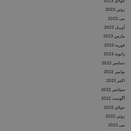
جولای 2023
ژوئن 2023
می 2023
آوریل 2023
مارس 2023
فوریه 2023
ژانویه 2023
دسامبر 2022
نوامبر 2022
اکتبر 2022
سپتامبر 2022
آگوست 2022
جولای 2022
ژوئن 2022
می 2022