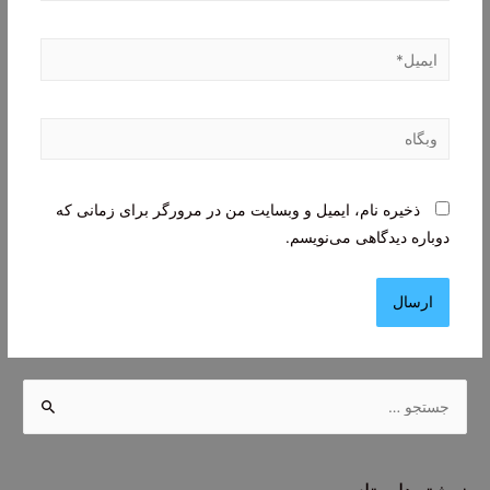
ایمیل*
وبگاه
ذخیره نام، ایمیل و وبسایت من در مرورگر برای زمانی که
دوباره دیدگاهی می‌نویسم.
ج
س
ت
ج