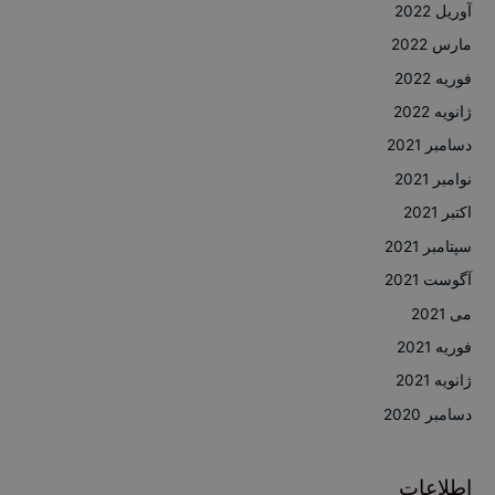
آوریل 2022
مارس 2022
فوریه 2022
ژانویه 2022
دسامبر 2021
نوامبر 2021
اکتبر 2021
سپتامبر 2021
آگوست 2021
می 2021
فوریه 2021
ژانویه 2021
دسامبر 2020
اطلاعات