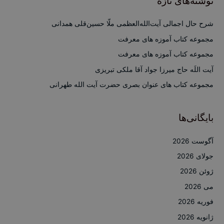
نوشته‌های تازه
و
ب
شرح حال اجمالی آیت‌الله‌العظمی ملّا حسین‌قلی همدانی
ر
مجموعه کتاب آموزه های معرفت
ا
مجموعه کتاب آموزه های معرفت
ی
آیت اللَه حاج میرزا جواد آقا ملکی تبریزی
:
مجموعه کتاب های عنوان بصری حضرت آیت الله طهرانی
بایگانی‌ها
آگوست 2026
جولای 2026
ژوئن 2026
می 2026
فوریه 2026
ژانویه 2026