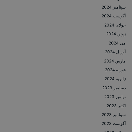
سپتامبر 2024
آگوست 2024
جولای 2024
ژوئن 2024
می 2024
آوریل 2024
مارس 2024
فوریه 2024
ژانویه 2024
دسامبر 2023
نوامبر 2023
اکتبر 2023
سپتامبر 2023
آگوست 2023