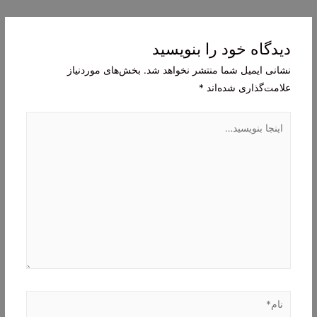
نوشته
دیدگاه‌ خود را بنویسید
نشانی ایمیل شما منتشر نخواهد شد.
بخش‌های موردنیاز
علامت‌گذاری شده‌اند
*
اینجا
بنویسید…
نام*