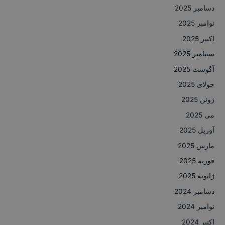
دسامبر 2025
نوامبر 2025
اکتبر 2025
سپتامبر 2025
آگوست 2025
جولای 2025
ژوئن 2025
می 2025
آوریل 2025
مارس 2025
فوریه 2025
ژانویه 2025
دسامبر 2024
نوامبر 2024
اکتبر 2024