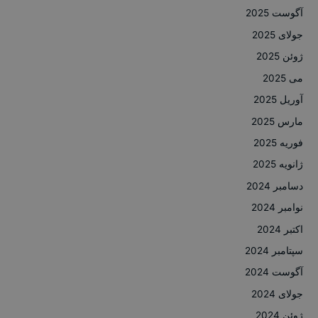
آگوست 2025
جولای 2025
ژوئن 2025
می 2025
آوریل 2025
مارس 2025
فوریه 2025
ژانویه 2025
دسامبر 2024
نوامبر 2024
اکتبر 2024
سپتامبر 2024
آگوست 2024
جولای 2024
ژوئن 2024