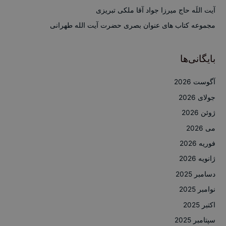
ی
آیت اللَه حاج میرزا جواد آقا ملکی تبریزی
:
مجموعه کتاب های عنوان بصری حضرت آیت الله طهرانی
بایگانی‌ها
آگوست 2026
جولای 2026
ژوئن 2026
می 2026
فوریه 2026
ژانویه 2026
دسامبر 2025
نوامبر 2025
اکتبر 2025
سپتامبر 2025