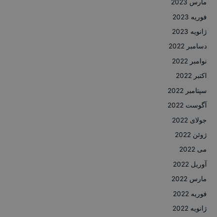
مارس 2023
فوریه 2023
ژانویه 2023
دسامبر 2022
نوامبر 2022
اکتبر 2022
سپتامبر 2022
آگوست 2022
جولای 2022
ژوئن 2022
می 2022
آوریل 2022
مارس 2022
فوریه 2022
ژانویه 2022