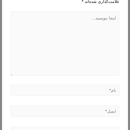
علامت‌گذاری شده‌اند
*
اینجا
بنویسید…
نام*
ایمیل*
وبگاه