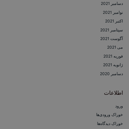
دسامبر 2021
نوامبر 2021
اکتبر 2021
سپتامبر 2021
آگوست 2021
می 2021
فوریه 2021
ژانویه 2021
دسامبر 2020
اطلاعات
ورود
خوراک ورودی‌ها
خوراک دیدگاه‌ها