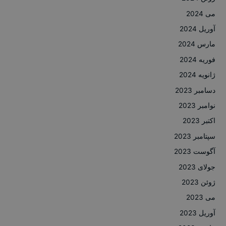
می 2024
آوریل 2024
مارس 2024
فوریه 2024
ژانویه 2024
دسامبر 2023
نوامبر 2023
اکتبر 2023
سپتامبر 2023
آگوست 2023
جولای 2023
ژوئن 2023
می 2023
آوریل 2023