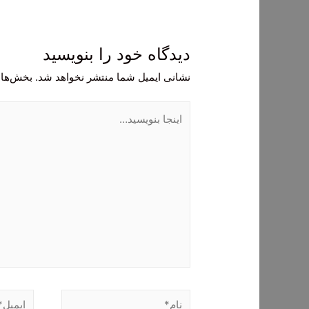
دیدگاه‌ خود را بنویسید
نشانی ایمیل شما منتشر نخواهد شد.
بخش‌های
اینجا
بنویسید…
نام*
ایمیل*