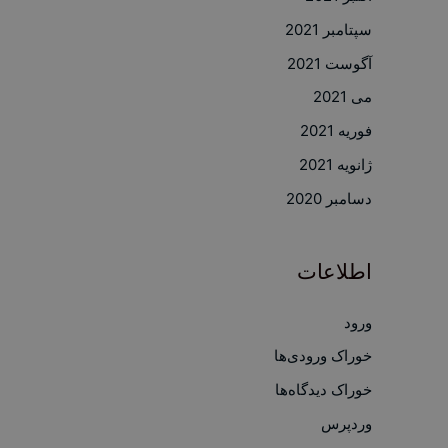
سپتامبر 2021
آگوست 2021
می 2021
فوریه 2021
ژانویه 2021
دسامبر 2020
اطلاعات
ورود
خوراک ورودی‌ها
خوراک دیدگاه‌ها
وردپرس