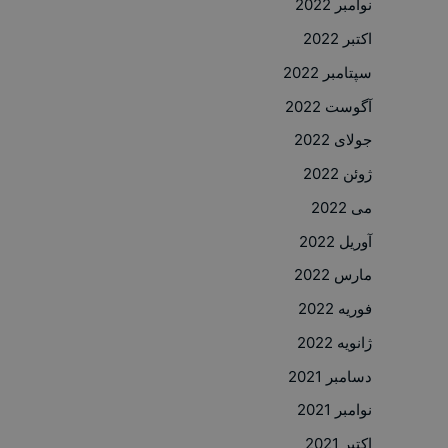
نوامبر 2022
اکتبر 2022
سپتامبر 2022
آگوست 2022
جولای 2022
ژوئن 2022
می 2022
آوریل 2022
مارس 2022
فوریه 2022
ژانویه 2022
دسامبر 2021
نوامبر 2021
اکتبر 2021