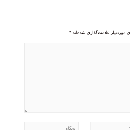
 موردنیاز علامت‌گذاری شده‌اند
*
وبگاه