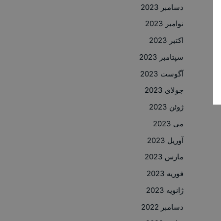
دسامبر 2023
نوامبر 2023
اکتبر 2023
سپتامبر 2023
آگوست 2023
جولای 2023
ژوئن 2023
می 2023
آوریل 2023
مارس 2023
فوریه 2023
ژانویه 2023
دسامبر 2022