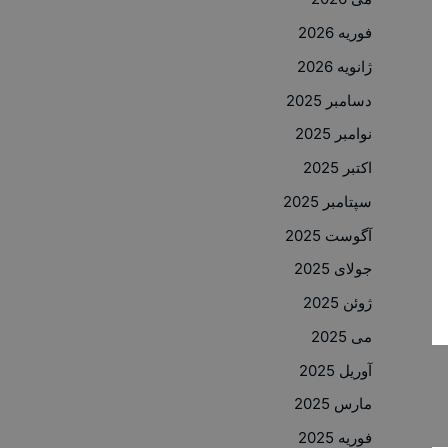
فوریه 2026
ژانویه 2026
دسامبر 2025
نوامبر 2025
اکتبر 2025
سپتامبر 2025
آگوست 2025
جولای 2025
ژوئن 2025
می 2025
آوریل 2025
مارس 2025
فوریه 2025