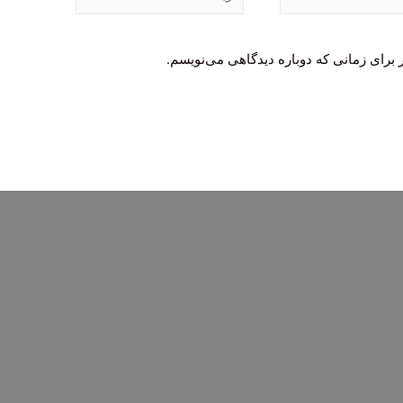
 برای زمانی که دوباره دیدگاهی می‌نویسم.