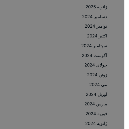
ژانویه 2025
دسامبر 2024
نوامبر 2024
اکتبر 2024
سپتامبر 2024
آگوست 2024
جولای 2024
ژوئن 2024
می 2024
آوریل 2024
مارس 2024
فوریه 2024
ژانویه 2024