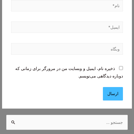
نام*
ایمیل*
وبگاه
ذخیره نام، ایمیل و وبسایت من در مرورگر برای زمانی که
دوباره دیدگاهی می‌نویسم.
ج
س