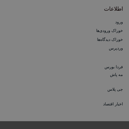
اطلاعات
ورود
خوراک ورودی‌ها
خوراک دیدگاه‌ها
وردپرس
فردا بورس
مه پاش
جی پلاس
اخبار اقتصاد