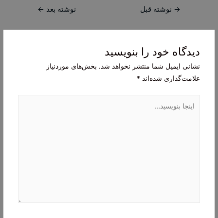
راهبری
→
نوشته قبل
نوشته بعد
←
نوشته
دیدگاه‌ خود را بنویسید
نشانی ایمیل شما منتشر نخواهد شد.
بخش‌های موردنیاز
علامت‌گذاری شده‌اند
*
اینجا
بنویسید…