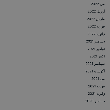
می 2022
آوریل 2022
مارس 2022
فوریه 2022
ژانویه 2022
دسامبر 2021
نوامبر 2021
اکتبر 2021
سپتامبر 2021
آگوست 2021
می 2021
فوریه 2021
ژانویه 2021
دسامبر 2020