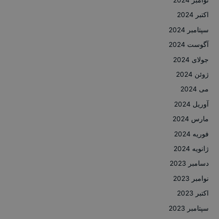
اکتبر 2024
سپتامبر 2024
آگوست 2024
جولای 2024
ژوئن 2024
می 2024
آوریل 2024
مارس 2024
فوریه 2024
ژانویه 2024
دسامبر 2023
نوامبر 2023
اکتبر 2023
سپتامبر 2023