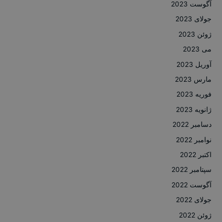
آگوست 2023
جولای 2023
ژوئن 2023
می 2023
آوریل 2023
مارس 2023
فوریه 2023
ژانویه 2023
دسامبر 2022
نوامبر 2022
اکتبر 2022
سپتامبر 2022
آگوست 2022
جولای 2022
ژوئن 2022