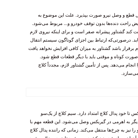
مل قطع و وصل نیرو صورت بپذیرد. علت این موضوع به
ض راحت دنده‌ها بدون توقف خودرو و… مربوط می‌شود.
کند گشتاور پیشرانه صفر است و برای اینکه نیروی لازم
د. درصورتی‌که ارتباط بین اجزای گوناگون سیستم انتقال
برقرار باشد گشتاور به میزان کافی افزایش نخواهد یافت
‌صورت کوتاه و موقتی باید با دیگر قطعات قطع شود.
انجام می‌دهد. پس از تأمین گشتاور لازم، مجدداً کلاچ
می‌سازد.
 تا خود پدال کلاچ امتداد دارد. سیم کلاچ از یک‌سو
گر به اهرمی در گیربکس وصل می‌شود. این قطعه مهم با
را نیز به چرخ‌ها منتقل می‌کند. زمانی که راننده پدال کلاچ