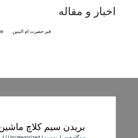
اخبار و مقاله
قبر حضرت ام البنین
ge
بریدن سیم کلاچ ماشین
دیدگاه‌ خود را بنویسید
/
Uncategorized
/ از