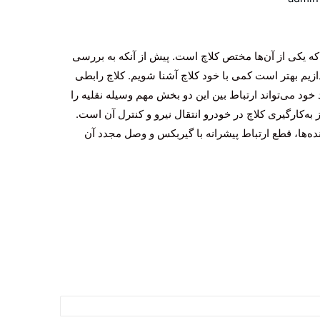
ه یکی از آن‌ها مختص کلاچ است. پیش از آنکه به بررسی
ازیم بهتر است کمی با خود کلاچ آشنا شویم. کلاچ رابطی
ود می‌تواند ارتباط بین این دو بخش مهم وسیله نقلیه را
 به‌کارگیری کلاچ در خودرو انتقال نیرو و کنترل آن است.
‌ها، قطع ارتباط پیشرانه با گیربکس و وصل مجدد آن