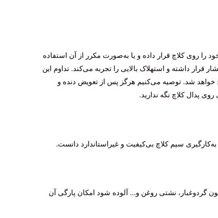
د را روی کلاچ قرار داده و یا به‌صورت مکرر از آن استفاده
 قرار داشته و استهلاک بالایی را تجربه می‌کند. تداوم این
اچ خواهد شد. توصیه می‌کنیم هرگز پس از تعویض دنده و
وی پدال کلاچ نگه ندارید.
 به‌کارگیری سیم کلاچ بی‌کیفیت و غیراستاندارد دانست.
ن گردوغبار، نشتی روغن و… آلوده شود امکان پارگی آن