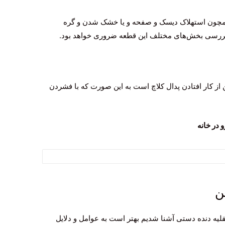
 همچون استهلاک دیسک و صفحه و یا خشک شدن و گره
ررسی بخش‌های مختلف این قطعه ضروری خواهد بود.
 از کار افتادن پدال کلاچ است به این صورت که با فشردن
 در خانه
ن
قلیه دنده دستی آشنا شدیم بهتر است به عوامل و دلایل