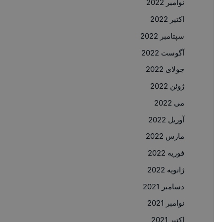
نوامبر 2022
اکتبر 2022
سپتامبر 2022
آگوست 2022
جولای 2022
ژوئن 2022
می 2022
آوریل 2022
مارس 2022
فوریه 2022
ژانویه 2022
دسامبر 2021
نوامبر 2021
اکتبر 2021