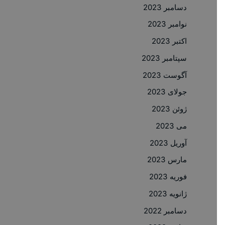
دسامبر 2023
نوامبر 2023
اکتبر 2023
سپتامبر 2023
آگوست 2023
جولای 2023
ژوئن 2023
می 2023
آوریل 2023
مارس 2023
فوریه 2023
ژانویه 2023
دسامبر 2022