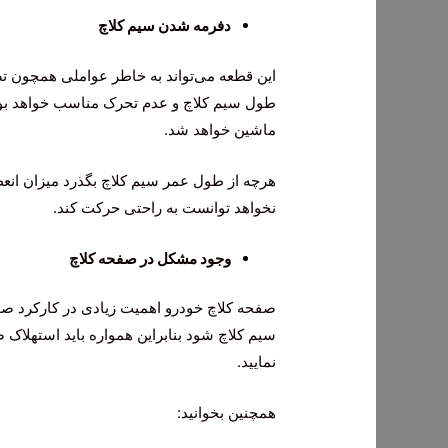
دفرمه شدن سیم کلاچ
این قطعه می‌تواند به خاطر عواملی همچون ت
طول سیم کلاچ و عدم تحرک مناسب خواهد بود.
ماشین خواهد شد.
هرچه از طول عمر سیم کلاچ بگذرد میزان انع
نخواهد توانست به راحتی حرکت کند.
وجود مشکل در صفحه کلاچ
صفحه کلاچ خودرو اهمیت زیادی در کارکرد صحی
سیم کلاچ شود بنابراین همواره باید استهلاک 
نمایید.
همچنین بخوانید: