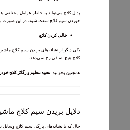
پدال کلاچ می‌تواند به خاطر عوامل مختلفی
خوردن سیم کلاچ سفت شود. در این صورت ب
خالی کردن کلاچ
یکی دیگر از نشانه‌های بریدن سیم کلاچ ماشین
کلاچ هیچ اتفاقی رخ نمی‌دهد.
همچنین بخوانید:
نحوه تنظیم و رگلاژ کلاچ خودرو
دلایل بریدن سیم کلاچ ماشی
حال که با نشانه‌های پارگی سیم کلاچ وسایل ن