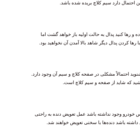
ین احتمال دارد سیم کلاچ بریده شده باشد.
ه و رها کنید پدال به حالت اولیه باز خواهد گشت اما
 رها کردن پدال دیگر شاهد بالا آمدن آن نخواهید بود.
وید احتمالاً مشکلی در صفحه کلاچ و سیم آن وجود دارد.
اشید که شاید از صفحه و سیم کلاچ است.
 خودرو وجود نداشته باشد عمل تعویض دنده به راحتی
 داشته باشد دنده‌ها با سختی تعویض خواهند شد.