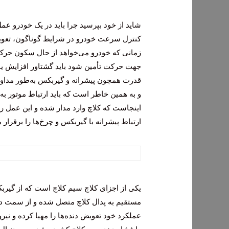
شاید از خود بپرسید چرا باید در یک خودرو ع
کنترل سرعت خودرو در شرایط گوناگون، تعوی
زمانی که خودرو می‌خواهد از حال سکون حرکت 
جهت حرکت تأمین شود باید گشتاور افزایش یاب
قدرت همچون پیشرانه و گیربکس به‌طور مداوم 
و به همین خاطر است که باید ارتباط موتور به
اینجاست که کلاچ وارد مدار شده و این عمل را 
ارتباط پیشرانه با گیربکس و چرخ‌ها را برقرار 
یکی از اجزای کلاچ سیم کلاچ است که از گیربکس
مستقیم به پدال کلاچ متصل شده و از سمت دی
عملکرد خود تعویض دنده‌ها را مهیا کرده و نیرو 