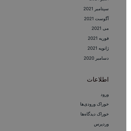
سپتامبر 2021
آگوست 2021
می 2021
فوریه 2021
ژانویه 2021
دسامبر 2020
اطلاعات
ورود
خوراک ورودی‌ها
خوراک دیدگاه‌ها
وردپرس