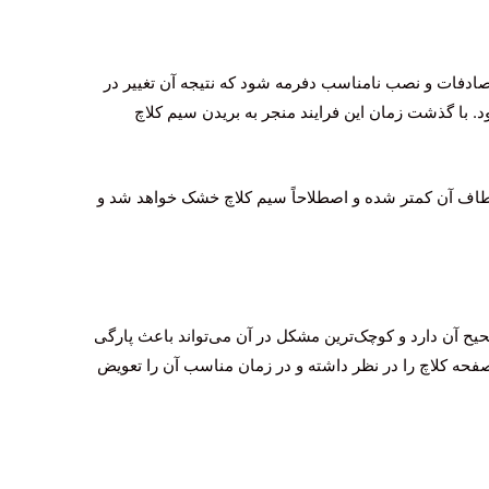
صادفات و نصب نامناسب دفرمه شود که نتیجه آن تغییر در
 با گذشت زمان این فرایند منجر به بریدن سیم کلاچ
طاف آن کمتر شده و اصطلاحاً سیم کلاچ خشک خواهد شد و
ح آن دارد و کوچک‌ترین مشکل در آن می‌تواند باعث پارگی
صفحه کلاچ را در نظر داشته و در زمان مناسب آن را تعویض