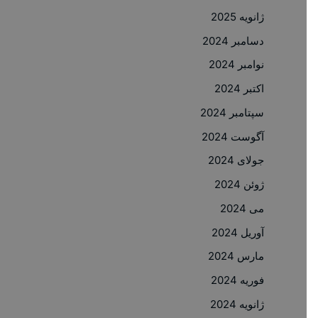
ژانویه 2025
دسامبر 2024
نوامبر 2024
اکتبر 2024
سپتامبر 2024
آگوست 2024
جولای 2024
ژوئن 2024
می 2024
آوریل 2024
مارس 2024
فوریه 2024
ژانویه 2024