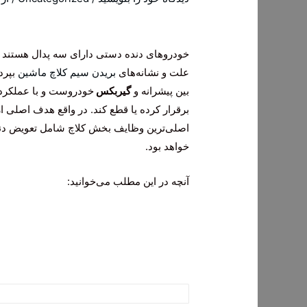
خودروهای دنده دستی دارای سه پدال هستند ک
علت و نشانه‌های
بریدن سیم کلاچ ماشین
بپرد
بین پیشرانه و
گیربکس
خودروست و با عملکرد خ
برقرار کرده یا قطع کند. در واقع هدف اصلی از
اصلی‌ترین وظایف بخش کلاچ شامل تعویض دنده
خواهد بود.
آنچه در این مطلب می‌خوانید: