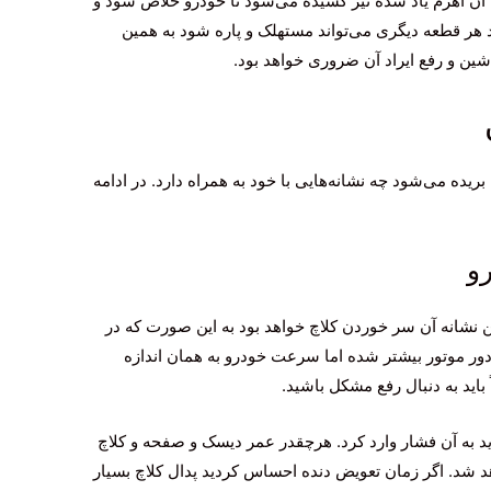
 آن اهرم یاد شده نیز کشیده می‌شود تا خودرو خلاص شود و
ند هر قطعه دیگری می‌تواند مستهلک و پاره شود به همین
شین و رفع ایراد آن ضروری خواهد بود.
بریده می‌شود چه نشانه‌هایی با خود به همراه دارد. در ادامه
و
ن نشانه آن سر خوردن کلاچ خواهد بود به این صورت که در
ور موتور بیشتر شده اما سرعت خودرو به همان اندازه
باید به دنبال رفع مشکل باشید.
ید به آن فشار وارد کرد. هرچقدر عمر دیسک و صفحه و کلاچ
د شد. اگر زمان تعویض دنده احساس کردید پدال کلاچ بسیار