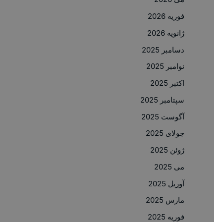
فوریه 2026
ژانویه 2026
دسامبر 2025
نوامبر 2025
اکتبر 2025
سپتامبر 2025
آگوست 2025
جولای 2025
ژوئن 2025
می 2025
آوریل 2025
مارس 2025
فوریه 2025